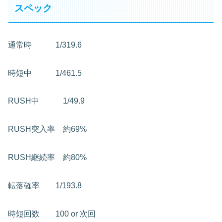
スペック
通常時 1/319.6
時短中 1/461.5
RUSH中 1/49.9
RUSH突入率 約69%
RUSH継続率 約80%
転落確率 1/193.8
時短回数 100 or 次回