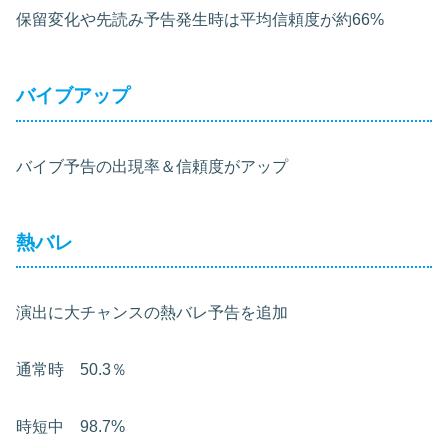
保留変化や先読み予告発生時は
平均信頼度が約66%
バイブアップ
バイブ予告の出現率＆信頼度がアップ
熱バレ
演出に大チャンスの熱バレ予告を追加
通常時 50.3％
時短中 98.7%