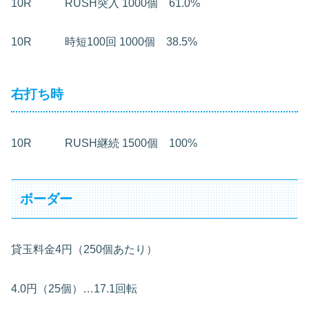
10R RUSH突入
1000個 61.0%
10R 時短100回
1000個 38.5%
右打ち時
10R RUSH継続
1500個 100%
ボーダー
貸玉料金4円（250個あたり）
4.0円（25個）…17.1回転