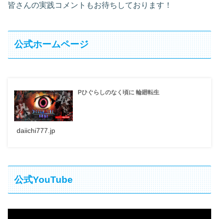
皆さんの実践コメントもお待ちしております！
公式ホームページ
Pひぐらしのなく頃に 輪廻転生
daiichi777.jp
公式YouTube