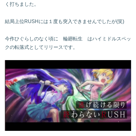
く打ちました。
結局上位RUSHには１度も突入できませんでしたが(笑)
今作ひぐらしのなく頃に 輪廻転生 はハイミドルスペッ
クの転落式としてリリースです。