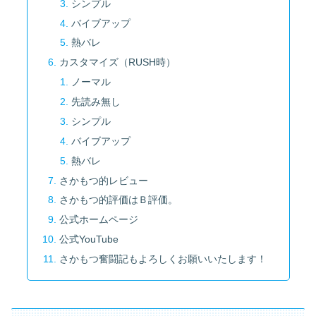
シンプル
バイブアップ
熱バレ
カスタマイズ（RUSH時）
ノーマル
先読み無し
シンプル
バイブアップ
熱バレ
さかもつ的レビュー
さかもつ的評価はＢ評価。
公式ホームページ
公式YouTube
さかもつ奮闘記もよろしくお願いいたします！