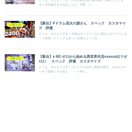
どうも、さかもつです！2/5(月)新台導入第5弾をご紹介いたしま
す！今日紹介する台はこちら！P真・一...
【新台】Pドラム花火の源さん スペック カスタマイ
パチンコ
ズ 評価
どうも、さかもつです！今回はサンスリーから源さんがドラムにな
って登場！スペックも尖った仕様となってお...
【新台】e RE:ゼロから始める異世界生活season2(リゼ
パチンコ
ロ2） スペック 評価 カスタマイズ
どうも、さかもつです！ついに11/20月に期待の新台、それもスマ
パチで登場！その名も・・・e RE:...