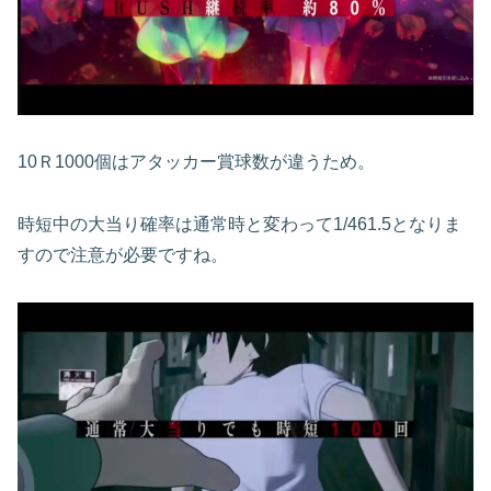
10Ｒ1000個はアタッカー賞球数が違うため。
時短中の大当り確率は通常時と変わって1/461.5となりま
すので注意が必要ですね。