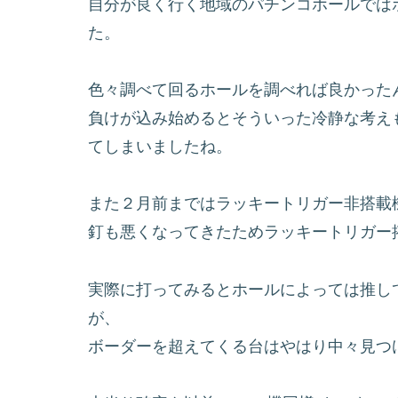
自分が良く行く地域のパチンコホールでは
た。
色々調べて回るホールを調べれば良かった
負けが込み始めるとそういった冷静な考え
てしまいましたね。
また２月前まではラッキートリガー非搭載
釘も悪くなってきたためラッキートリガー
実際に打ってみるとホールによっては推し
が、
ボーダーを超えてくる台はやはり中々見つ