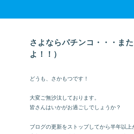
さよならパチンコ・・・また
よ！！）
どうも、さかもつです！
大変ご無沙汰しております。
皆さんはいかがお過ごしでしょうか？
ブログの更新をストップしてから半年以上