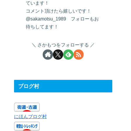
ています！
コメント頂けたら嬉しいです！
@sakamotsu_1989 フォローもお
待ちしてます！
さかもつをフォローする
ブログ村
にほんブログ村