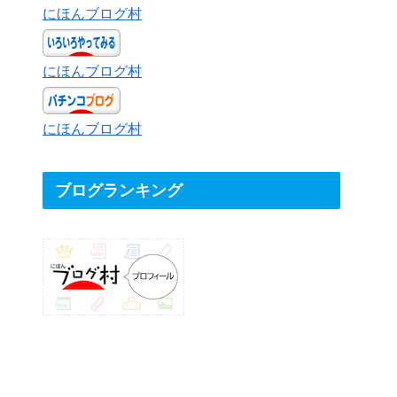
にほんブログ村
にほんブログ村
にほんブログ村
ブログランキング