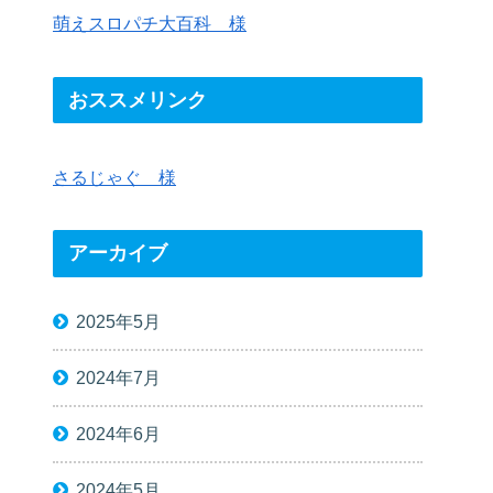
萌えスロパチ大百科 様
おススメリンク
さるじゃぐ 様
アーカイブ
2025年5月
2024年7月
2024年6月
2024年5月