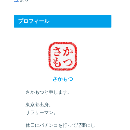
プロフィール
さかもつ
さかもつと申します。
東京都出身。
サラリーマン。
休日にパチンコを打って記事にし