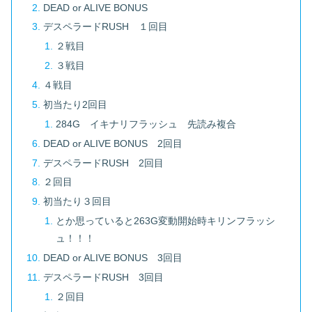
DEAD or ALIVE BONUS
デスペラードRUSH １回目
２戦目
３戦目
４戦目
初当たり2回目
284G イキナリフラッシュ 先読み複合
DEAD or ALIVE BONUS 2回目
デスペラードRUSH 2回目
２回目
初当たり３回目
とか思っていると263G変動開始時キリンフラッシ
ュ！！！
DEAD or ALIVE BONUS 3回目
デスペラードRUSH 3回目
２回目