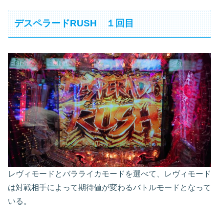
デスペラードRUSH １回目
レヴィモードとバラライカモードを選べて、レヴィモード
は対戦相手によって期待値が変わるバトルモードとなって
いる。