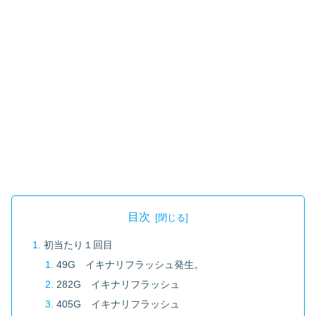
目次
初当たり１回目
49G イキナリフラッシュ発生。
282G イキナリフラッシュ
405G イキナリフラッシュ