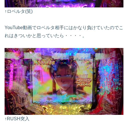
↑ロベルタ(笑)
YouTube動画でロベルタ相手にはかなり負けていたのでこ
れはきついかと思っていたら・・・・。
↑RUSH突入