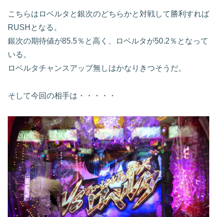
こちらはロベルタと銀次のどちらかと対戦して勝利すれば
RUSHとなる。
銀次の期待値が85.5％と高く、ロベルタが50.2％となって
いる。
ロベルタチャンスアップ無しはかなりきつそうだ。
そして今回の相手は・・・・・