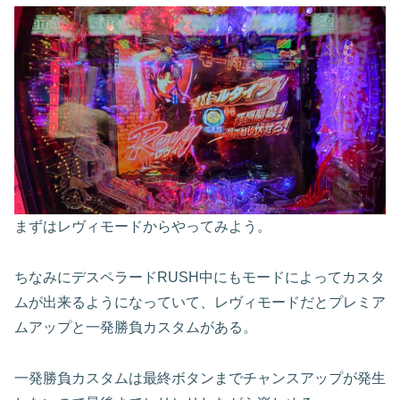
まずはレヴィモードからやってみよう。
ちなみにデスペラードRUSH中にもモードによってカスタ
ムが出来るようになっていて、レヴィモードだとプレミア
ムアップと一発勝負カスタムがある。
一発勝負カスタムは最終ボタンまでチャンスアップが発生