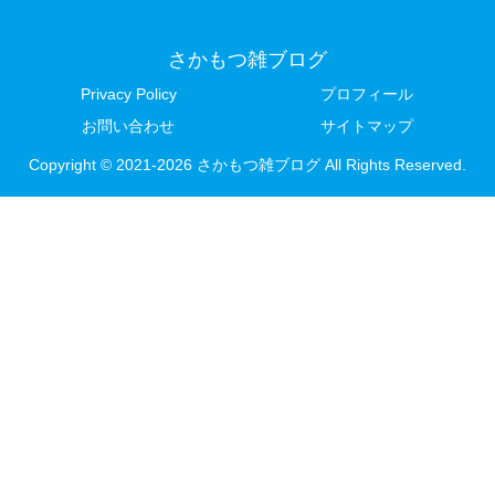
さかもつ雑ブログ
Privacy Policy
プロフィール
お問い合わせ
サイトマップ
Copyright © 2021-2026 さかもつ雑ブログ All Rights Reserved.