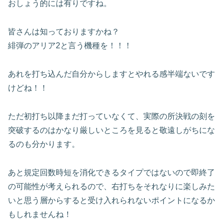
おしょう的には有りですね。
皆さんは知っておりますかね？
緋弾のアリア2と言う機種を！！！
あれを打ち込んだ自分からしますとやれる感半端ないです
けどね！！
ただ初打ち以降まだ打っていなくて、実際の所決戦の刻を
突破するのはかなり厳しいところを見ると敬遠しがちにな
るのも分かります。
あと規定回数時短を消化できるタイプではないので即終了
の可能性が考えられるので、右打ちをそれなりに楽しみた
いと思う層からすると受け入れられないポイントになるか
もしれませんね！