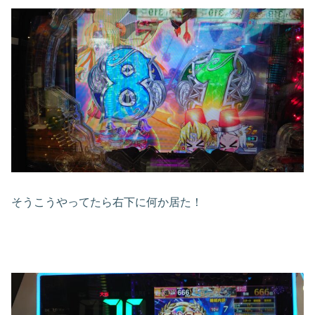
そうこうやってたら右下に何か居た！