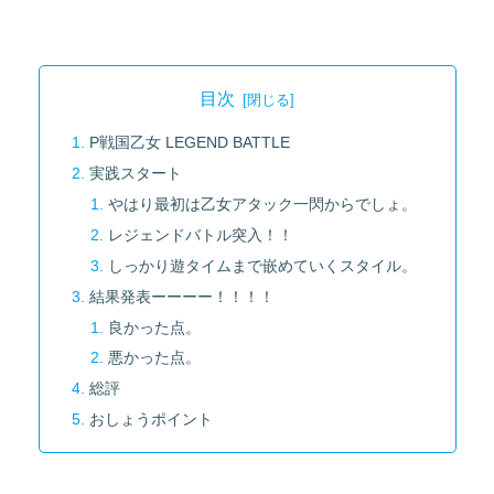
目次
P戦国乙女 LEGEND BATTLE
実践スタート
やはり最初は乙女アタック一閃からでしょ。
レジェンドバトル突入！！
しっかり遊タイムまで嵌めていくスタイル。
結果発表ーーーー！！！！
良かった点。
悪かった点。
総評
おしょうポイント