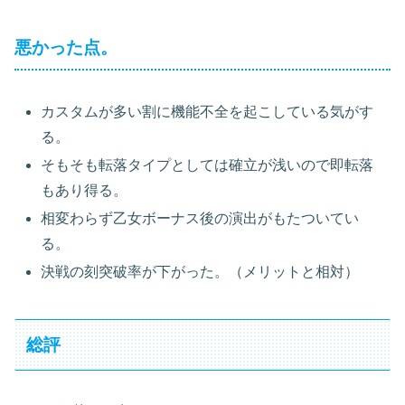
悪かった点。
カスタムが多い割に機能不全を起こしている気がす
る。
そもそも転落タイプとしては確立が浅いので即転落
もあり得る。
相変わらず乙女ボーナス後の演出がもたついてい
る。
決戦の刻突破率が下がった。（メリットと相対）
総評