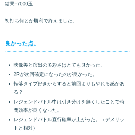
結果+7000玉
初打ち何とか勝利で終えました。
良かった点。
映像美と演出の多彩さはとても良かった。
2Rが次回確定になったのが良かった。
転落タイプ好きからすると前回よりもやれる感があ
る？
レジェンドバトル中は引き分けを無くしたことで時
間効率が良くなった。
レジェンドバトル直行確率が上がった。（デメリッ
トと相対）