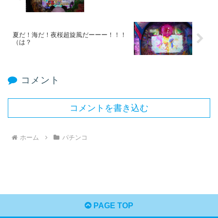
夏だ！海だ！夜桜超旋風だーーー！！！
（は？
コメント
コメントを書き込む
ホーム
パチンコ
PAGE TOP