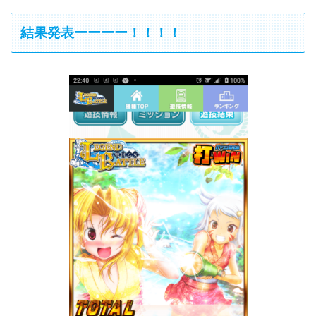
結果発表ーーーー！！！！