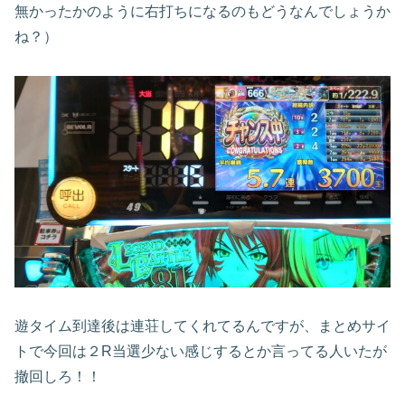
無かったかのように右打ちになるのもどうなんでしょうか
ね？）
遊タイム到達後は連荘してくれてるんですが、まとめサイ
トで今回は２R当選少ない感じするとか言ってる人いたが
撤回しろ！！