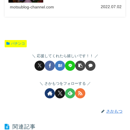
2022.07.02
motsublog-channel.com
パチンコ
応援してくれたら嬉しいです！！
さかもつをフォローする
さかもつ
関連記事