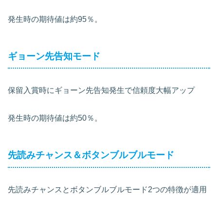
発生時の期待値は約95％。
ギョーン先告知モード
保留入賞時にギョーン先告知発生で信頼度大幅アップ
発生時の期待値は約50％。
先読みチャンス＆ボタンブルブルモード
先読みチャンスとボタンブルブルモード2つの特徴が適用