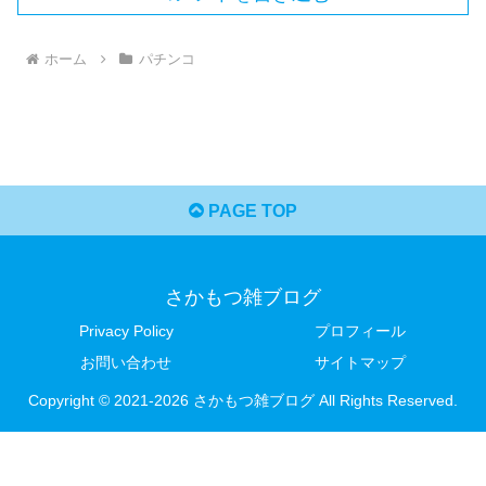
ホーム
パチンコ
PAGE TOP
さかもつ雑ブログ
Privacy Policy
プロフィール
お問い合わせ
サイトマップ
Copyright © 2021-2026 さかもつ雑ブログ All Rights Reserved.