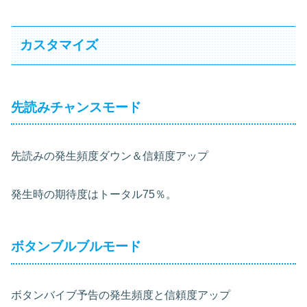
カスタマイズ
先読みチャンスモード
先読みの発生頻度ダウン＆信頼度アップ
発生時の期待度はトータル75％。
ボタンブルブルモード
ボタンバイブ予告の発生頻度と信頼度アップ