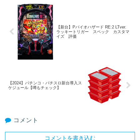
【新台】Pバイオハザード RE:2 LTver.
ラッキートリガー スペック カスタマ
イズ 評価
【2024】パチンコ・パチスロ新台導入ス
ケジュール【噂もチェック】
コメント
コメントを書き込む