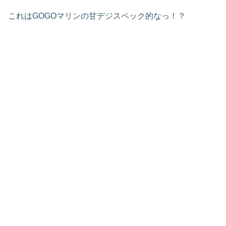
これはGOGOマリンの甘デジスペック的なっ！？