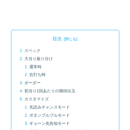
目次
スペック
大当り振り分け
通常時
右打ち時
ボーダー
初当り1回あたりの期待出玉
カスタマイズ
先読みチャンスモード
ボタンブルブルモード
ギョーン先告知モード