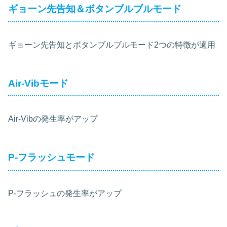
ギョーン先告知＆ボタンブルブルモード
ギョーン先告知とボタンブルブルモード2つの特徴が適用
Air-Vibモード
Air-Vibの発生率がアップ
P-フラッシュモード
P-フラッシュの発生率がアップ