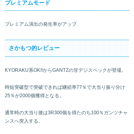
プレミアムモード
プレミアム演出の発生率がアップ
さかもつ的レビュー
KYORAKU系OK!!からGANTZの甘デジスペックが登場。
時短突破型で突破できれば継続率77％で大当り振り分け
25％が2000個獲得となる。
通常時の大当り後は3R300個を得たのち100％ガンツチャ
ンスへ突入する。