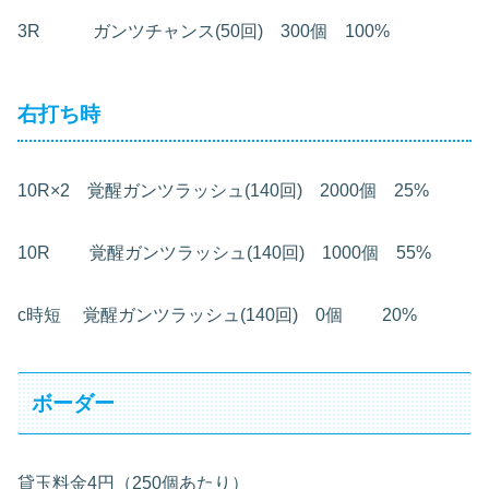
3R ガンツチャンス(50回) 300個 100%
右打ち時
10R×2 覚醒ガンツラッシュ(140回) 2000個 25%
10R 覚醒ガンツラッシュ(140回) 1000個 55%
c時短 覚醒ガンツラッシュ(140回) 0個 20%
ボーダー
貸玉料金4円（250個あたり）