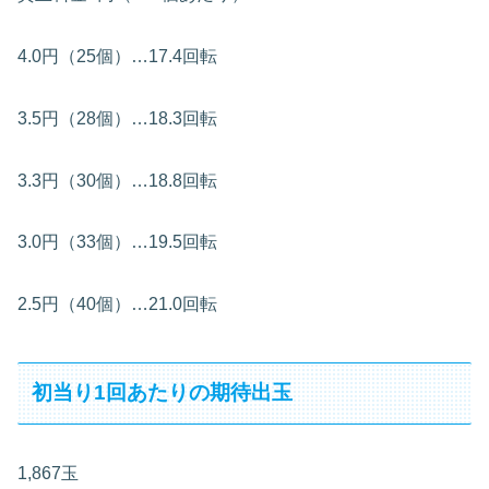
4.0円（25個）…17.4回転
3.5円（28個）…18.3回転
3.3円（30個）…18.8回転
3.0円（33個）…19.5回転
2.5円（40個）…21.0回転
初当り1回あたりの期待出玉
1,867玉