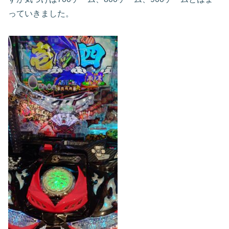
っていきました。