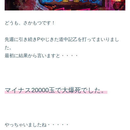
どうも、さかもつです！
先週に引き続きPやじきた道中記乙を打ってまいりまし
た。
最初に結果から言いますと・・・・
マイナス20000玉で大爆死でした。
やっちゃいましたね・・・・・