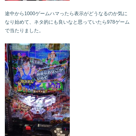
途中から1000ゲームハマったら表示がどうなるのか気に
なり始めて、ネタ的にも良いなと思っていたら978ゲーム
で当たりました。