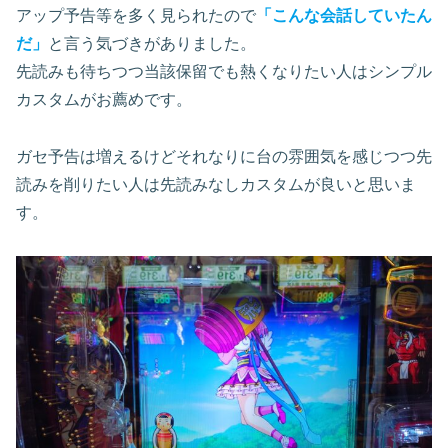
アップ予告等を多く見られたので
「こんな会話していたん
だ」
と言う気づきがありました。
先読みも待ちつつ当該保留でも熱くなりたい人はシンプル
カスタムがお薦めです。
ガセ予告は増えるけどそれなりに台の雰囲気を感じつつ先
読みを削りたい人は先読みなしカスタムが良いと思いま
す。