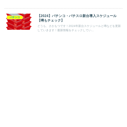
【2024】パチンコ・パチスロ新台導入スケジュール
パチンコ
【噂もチェック】
どうも、さかもつです！2024年新台スケジュールと噂などを更新
していきます！最新情報をチェックしてい...