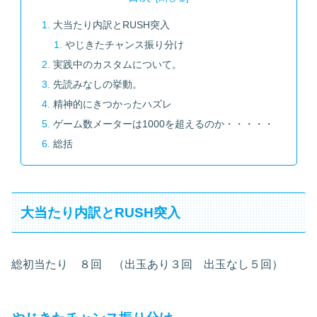
大当たり内訳とRUSH突入
やじきたチャンス振り分け
実践中のカスタムについて。
先読みなしの挙動。
精神的にきつかったハズレ
ゲーム数メーターは1000を超えるのか・・・・・
総括
大当たり内訳とRUSH突入
総初当たり ８回 （出玉あり３回 出玉なし５回）