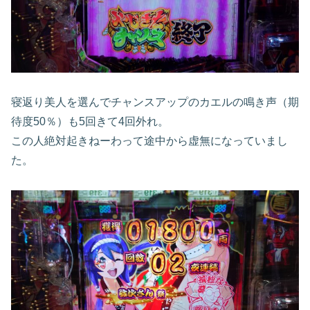
寝返り美人を選んでチャンスアップのカエルの鳴き声（期
待度50％）も5回きて4回外れ。
この人絶対起きねーわって途中から虚無になっていまし
た。