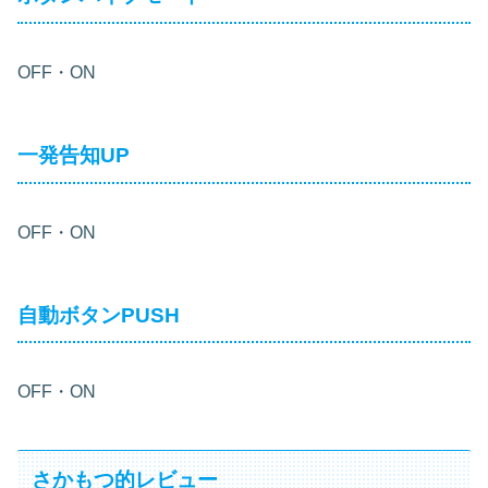
OFF・ON
一発告知UP
OFF・ON
自動ボタンPUSH
OFF・ON
さかもつ的レビュー