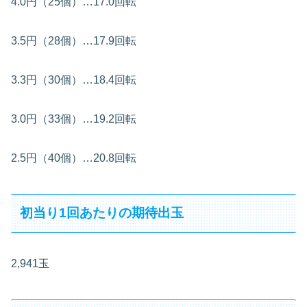
4.0円（25個）…17.0回転
3.5円（28個）…17.9回転
3.3円（30個）…18.4回転
3.0円（33個）…19.2回転
2.5円（40個）…20.8回転
初当り1回あたりの期待出玉
2,941玉