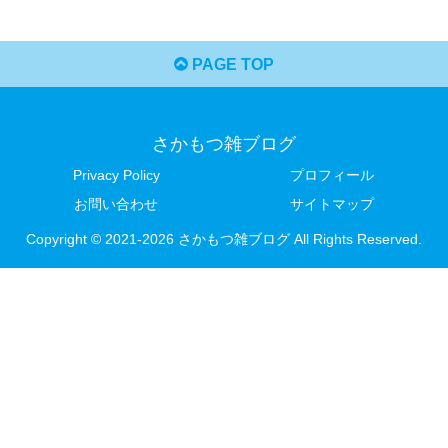
PAGE TOP
さかもつ雑ブログ
Privacy Policy
プロフィール
お問い合わせ
サイトマップ
Copyright © 2021-2026 さかもつ雑ブログ All Rights Reserved.