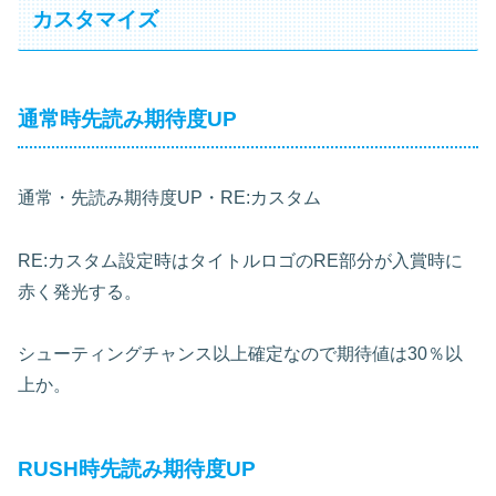
カスタマイズ
通常時先読み期待度UP
通常・先読み期待度UP・RE:カスタム
RE:カスタム設定時はタイトルロゴのRE部分が入賞時に
赤く発光する。
シューティングチャンス以上確定なので期待値は30％以
上か。
RUSH時先読み期待度UP