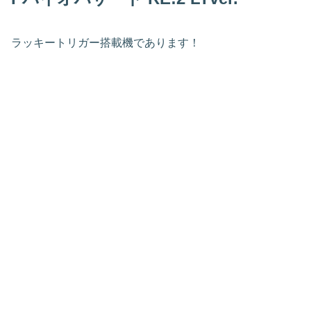
ラッキートリガー搭載機であります！