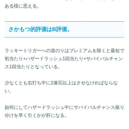
ある様に思える。
さかもつ的評価はB評価。
ラッキートリガーへの道のりはプレミアムを除くと最短で
初当たり+ハザードラッシュ1回当たり+サバイバルチャン
ス1回当たりとなっている。
少なくとも右打ち中に2連荘以上はさせなければならな
い。
如何にしてハザードラッシュ中にサバイバルチャンス振り
分けを早く引くかが肝になる。