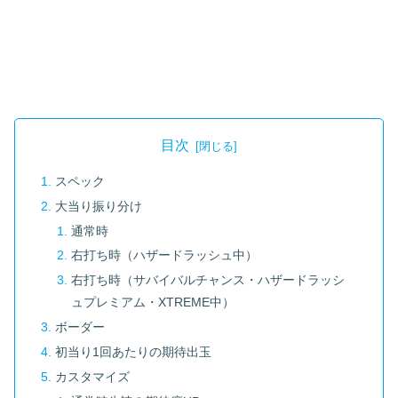
目次
スペック
大当り振り分け
通常時
右打ち時（ハザードラッシュ中）
右打ち時（サバイバルチャンス・ハザードラッシ
ュプレミアム・XTREME中）
ボーダー
初当り1回あたりの期待出玉
カスタマイズ