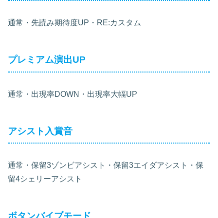
通常・先読み期待度UP・RE:カスタム
プレミアム演出UP
通常・出現率DOWN・出現率大幅UP
アシスト入賞音
通常・保留3ゾンビアシスト・保留3エイダアシスト・保
留4シェリーアシスト
ボタンバイブモード