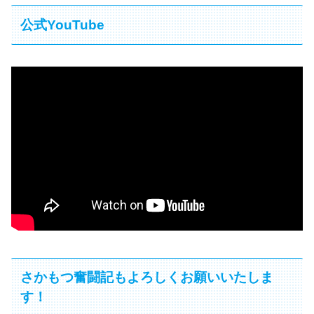
公式YouTube
さかもつ奮闘記もよろしくお願いいたしま
す！