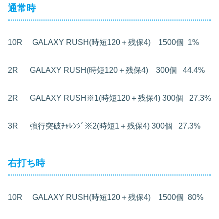
通常時
10R GALAXY RUSH(時短120＋残保4) 1500個 1%
2R GALAXY RUSH(時短120＋残保4) 300個 44.4%
2R GALAXY RUSH※1(時短120＋残保4) 300個 27.3%
3R 強行突破ﾁｬﾚﾝｼﾞ※2(時短1＋残保4) 300個 27.3%
右打ち時
10R GALAXY RUSH(時短120＋残保4) 1500個 80%