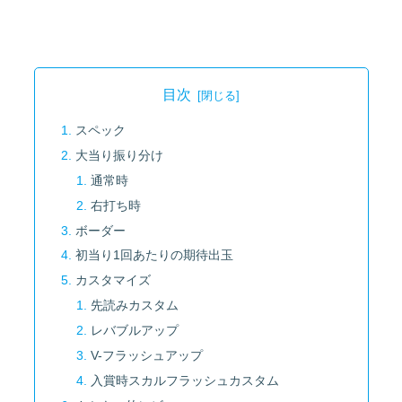
目次
スペック
大当り振り分け
通常時
右打ち時
ボーダー
初当り1回あたりの期待出玉
カスタマイズ
先読みカスタム
レバブルアップ
V-フラッシュアップ
入賞時スカルフラッシュカスタム