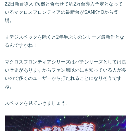
22日新台導入でe機と合わせて約2万台導入予定となって
いるマクロスフロンティアの最新台がSANKYOから登
場。
甘デジスペックを除くと2年半ぶりのシリーズ最新作とな
るんですかね！
マクロスフロンティアシリーズはパチシリーズとしては長
い歴史がありますからファン層以外にも知っている人が多
いので多くのユーザーから打たれることになりそうです
ね。
スペックを見ていきましょう。