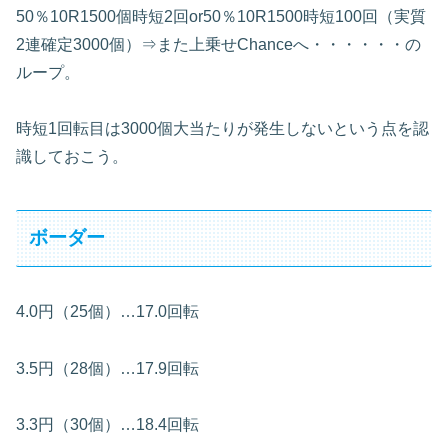
50％10R1500個時短2回or50％10R1500時短100回（実質
2連確定3000個）⇒また上乗せChanceへ・・・・・・の
ループ。
時短1回転目は3000個大当たりが発生しないという点を認
識しておこう。
ボーダー
4.0円（25個）…17.0回転
3.5円（28個）…17.9回転
3.3円（30個）…18.4回転