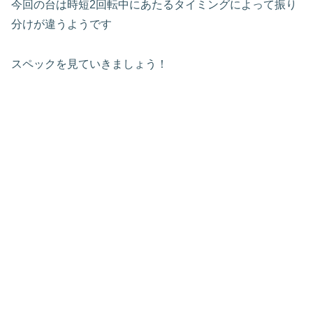
今回の台は時短2回転中にあたるタイミングによって振り
分けが違うようです
スペックを見ていきましょう！