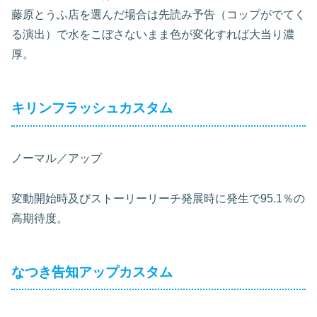
藤原とうふ店を選んだ場合は先読み予告（コップがでてく
る演出）で水をこぼさないまま色が変化すれば大当り濃
厚。
キリンフラッシュカスタム
ノーマル／アップ
変動開始時及びストーリーリーチ発展時に発生で95.1％の
高期待度。
なつき告知アップカスタム