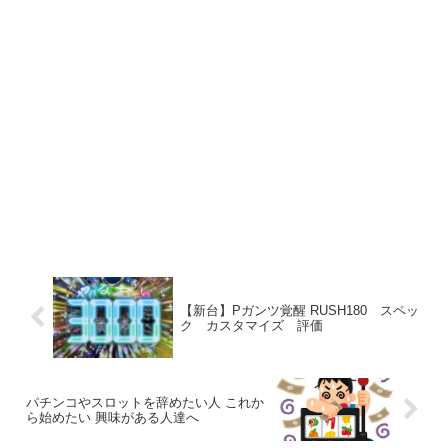
【新台】Pガンツ覚醒 RUSH180 スペッ
ク カスタマイズ 評価
パチンコやスロットを辞めたい人 これか
ら始めたい 興味がある人達へ