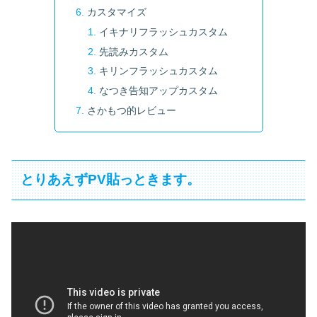
カスタマイズ
イキナリフラッシュカスタム
先読みカスタム
キリンフラッシュカスタム
なつき告知アップカスタム
さかもつ的レビュー
とりあえずPV貼っときます。