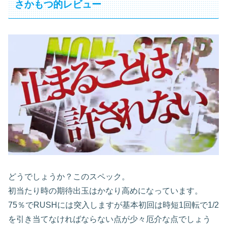
さかもつ的レビュー
どうでしょうか？このスペック。
初当たり時の期待出玉はかなり高めになっています。
75％でRUSHには突入しますが基本初回は時短1回転で1/2
を引き当てなければならない点が少々厄介な点でしょう