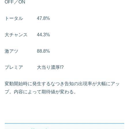
OFF／ON
トータル 47.8%
大チャンス 44.3%
激アツ 88.8%
プレミア 大当り濃厚!?
変動開始時に発生するなつき告知の出現率が大幅にアッ
プ。内容によって期待値が変わる。