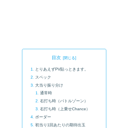
目次
とりあえずPV貼っときます。
スペック
大当り振り分け
通常時
右打ち時（バトルゾーン）
右打ち時（上乗せChance）
ボーダー
初当り1回あたりの期待出玉