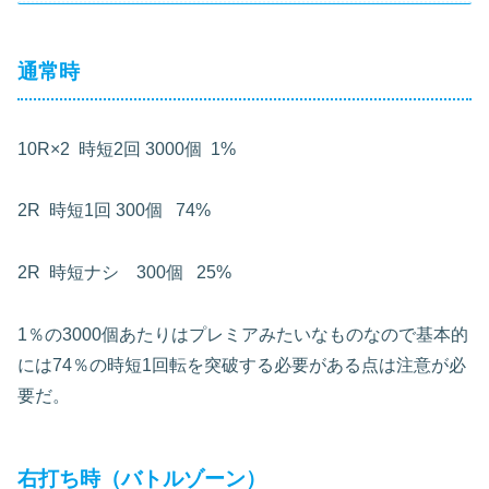
通常時
10R×2 時短2回 3000個 1%
2R
時短1回 300個 74%
2R
時短ナシ
300個 25%
1％の3000個あたりはプレミアみたいなものなので基本的
には74％の時短1回転を突破する必要がある点は注意が必
要だ。
右打ち時（バトルゾーン）