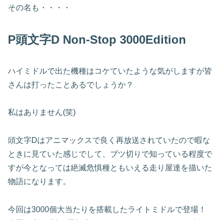
その名も・・・・
P頭文字D Non-Stop 3000Edition
ハイミドルで出た機種はコケていたような気がしますが皆
さんは打ったことあるでしょうか？
私はありません(笑)
頭文字Dはアニマックスで良く再放送されていたので暇な
ときに見ていた感じでして、ブツ切りで知っている程度で
すが今となっては絶滅危惧種ともいえる走り屋達を描いた
物語になります。
今回は3000個大当たりを搭載したライトミドルで登場！