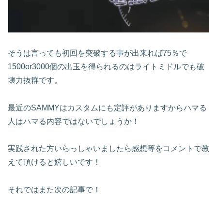
そうは言っても初回を突破する事が出来れば75％で
1500or3000個の出玉を得られるのはライトミドルでも破
壊力抜群です。
最近のSAMMYはカスタムにも定評がありますからハマる
人はハマる内容ではないでしょうか！
実践された方いらっしゃいましたら感想等をコメントで教
えて頂けると嬉しいです！
それではまた次の記事で！