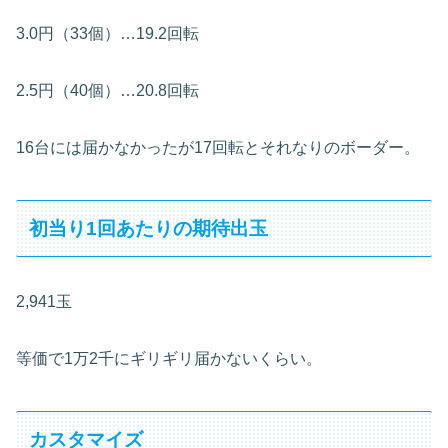
3.0円（33個）…19.2回転
2.5円（40個）…20.8回転
16台には届かなかったが17回転とそれなりのボーダー。
初当り1回あたりの期待出玉
2,941玉
等価で1万2千にギリギリ届かないくらい。
カスタマイズ