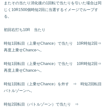
またその当たり消化後の1回転で当たりを引いた場合は同
じく10R1500個時短2回に当選するイメージでループす
る。
初回右打ち10R 当たり
時短1回転目（上乗せChance）で当たり 10R時短2回⇒
再度上乗せChanceへ。
時短1回転目（上乗せChance）で当たり 10R時短2回⇒
再度上乗せChanceへ。
時短1回転目（上乗せChance）を外す ⇒ 時短2回転目
バトルゾーンへ。
時短2回転目（バトルゾーン）で当たり ⇒