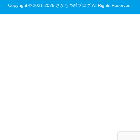
Copyright © 2021-2026 さかもつ雑ブログ All Rights Reserved.