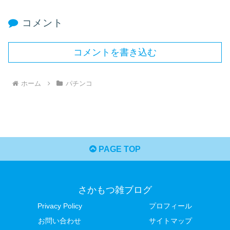
コメント
コメントを書き込む
ホーム
パチンコ
PAGE TOP
さかもつ雑ブログ
Privacy Policy
プロフィール
お問い合わせ
サイトマップ