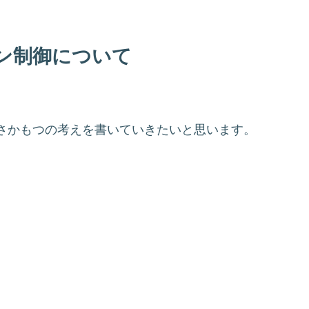
ン制御について
。
さかもつの考えを書いていきたいと思います。