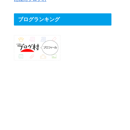
ブログランキング