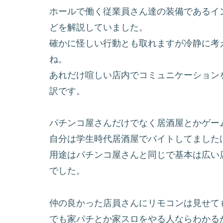
ホールで働く従業員さん達の装備であるイ
どを解説していました。
確かに怪しい行動とも取れますが冷静に考
ね。
あれだけ喧しい店内でコミュニケーション
訳です。
パチンコ屋さんだけでなく居酒屋とかゲー
自分は学生時代居酒屋でバイトしてました
用途はパチンコ屋さんと同じで基本は広い
でした。
仲の良かった店員さんにリモコンは見せても
でも家パチとか家スロをやる人ならわかる