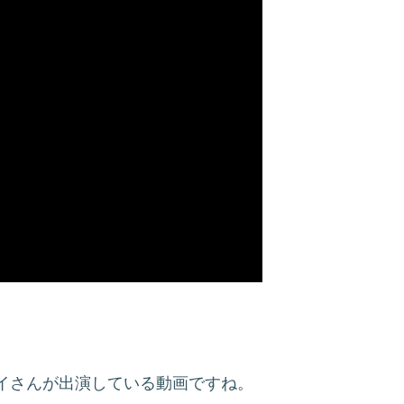
イさんが出演している動画ですね。