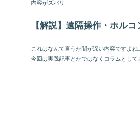
内容がズバリ
【解説】遠隔操作・ホルコ
これはなんて言うか闇が深い内容ですよね
今回は実践記事とかではなくコラムとして