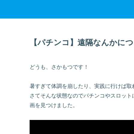
【パチンコ】遠隔なんかにつ
どうも、さかもつです！
暑すぎて体調を崩したり、実践に行けば取
さてそんな状態なのでパチンコやスロット
画を見つけました。