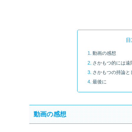
目
動画の感想
さかもつ的には遠
さかもつの持論と
最後に
動画の感想