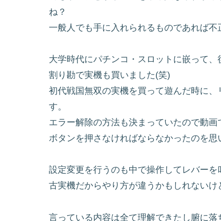
ね？
一般人でも手に入れられるものであれば不
大学時代にパチンコ・スロットに嵌って、
割り勘で実機も買いました(笑)
初代戦国無双の実機を買って遊んだ時に、
す。
エラー解除の方法も決まっていたので動画
ボタンを押さなければならなかったのを思
設定変更を行うのも中で操作してレバーを
古実機だからやり方が違うかもしれないけ
言っている内容は全て理解できたし腑に落