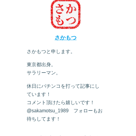
さかもつ
さかもつと申します。
東京都出身。
サラリーマン。
休日にパチンコを打って記事にし
ています！
コメント頂けたら嬉しいです！
@sakamotsu_1989 フォローもお
待ちしてます！