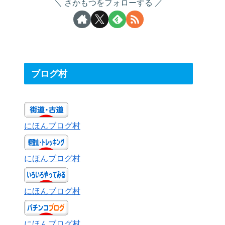
さかもつをフォローする
ブログ村
にほんブログ村
にほんブログ村
にほんブログ村
にほんブログ村