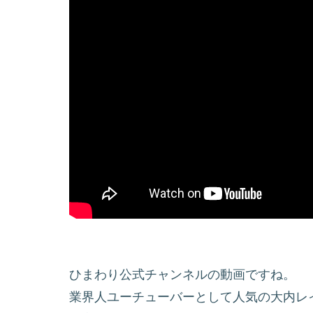
ひまわり公式チャンネルの動画ですね。
業界人ユーチューバーとして人気の大内レ