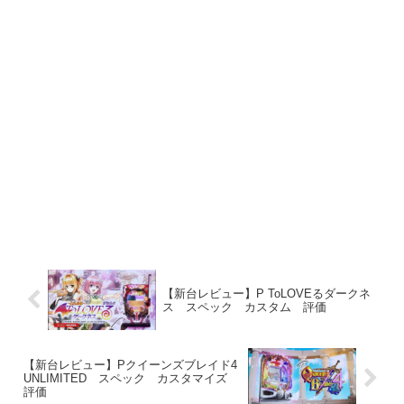
【新台レビュー】P ToLOVEるダークネ
ス スペック カスタム 評価
【新台レビュー】Pクイーンズブレイド4
UNLIMITED スペック カスタマイズ
評価