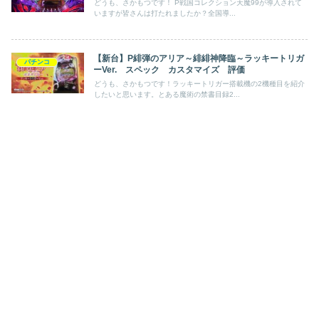
どうも、さかもつです！ P戦国コレクション天魔99が導入されて
いますが皆さんは打たれましたか？全国導...
【新台】P緋弾のアリア～緋緋神降臨～ラッキートリガ
パチンコ
ーVer. スペック カスタマイズ 評価
どうも、さかもつです！ラッキートリガー搭載機の2機種目を紹介
したいと思います。とある魔術の禁書目録2...