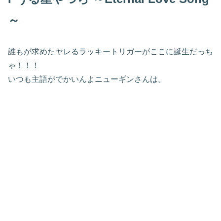
～
誰もが求めたヤレるラッキートリガーがここに誕生だっち
ゃ！！！
いつも主語がでかいんよニューギンさんは。