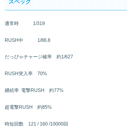
スペック
通常時 1/319
RUSH中 1/86.8
だっぴゃチャージ確率 約1/627
RUSH突入率 70%
継続率 電撃RUSH 約77%
超電撃RUSH 約85%
時短回数 121 / 160 /10000回