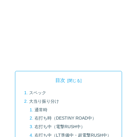
目次
スペック
大当り振り分け
通常時
右打ち時（DESTINY ROAD中）
右打ち中（電撃RUSH中）
右打ち中（LT準備中・超電撃RUSH中）