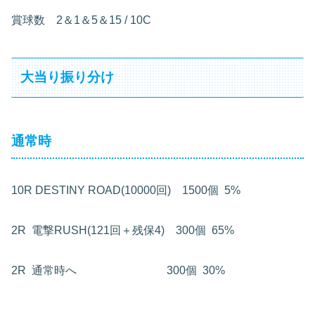
賞球数 2＆1＆5＆15 / 10C
大当り振り分け
通常時
10R
DESTINY ROAD(10000回) 1500個 5%
2R
電撃RUSH(121回＋残保4) 300個 65%
2R
通常時へ 300個 30%