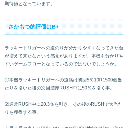
期待値となっています。
さかもつ的評価はB+
ラッキートリガーへの道のりが分かりやすくなってきた台
が増えて来たなという感覚がありますが、本機も分かりや
すいゲームフローとなっているのではないでしょうか。
①本機ラッキートリガーへの道筋は初回5％10R1500個当
たりを引いた後の次回濃厚RUSH中に50％を引く事。
②通常RUSH中に20.3％を引き、その後のRUSHで大当た
りを獲得する事。