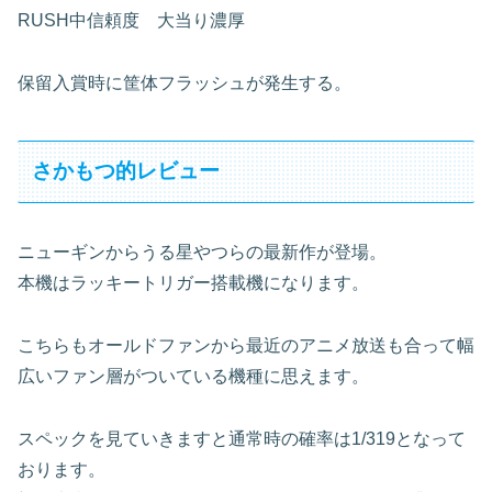
RUSH中信頼度 大当り濃厚
保留入賞時に筐体フラッシュが発生する。
さかもつ的レビュー
ニューギンからうる星やつらの最新作が登場。
本機はラッキートリガー搭載機になります。
こちらもオールドファンから最近のアニメ放送も合って幅
広いファン層がついている機種に思えます。
スペックを見ていきますと通常時の確率は1/319となって
おります。