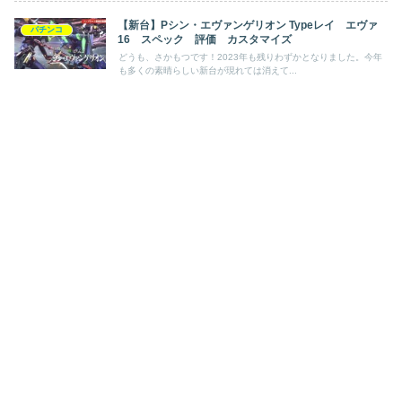
【新台】Pシン・エヴァンゲリオン Typeレイ エヴァ
パチンコ
16 スペック 評価 カスタマイズ
どうも、さかもつです！2023年も残りわずかとなりました。今年
も多くの素晴らしい新台が現れては消えて...