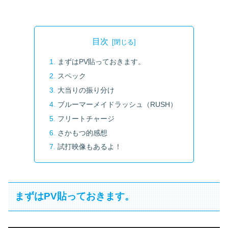
目次
まずはPV貼っておきます。
スペック
大当りの振り分け
ブルーマーメイドラッシュ（RUSH）
フリートチャージ
さかもつ的感想
試打映像もあるよ！
まずはPV貼っておきます。