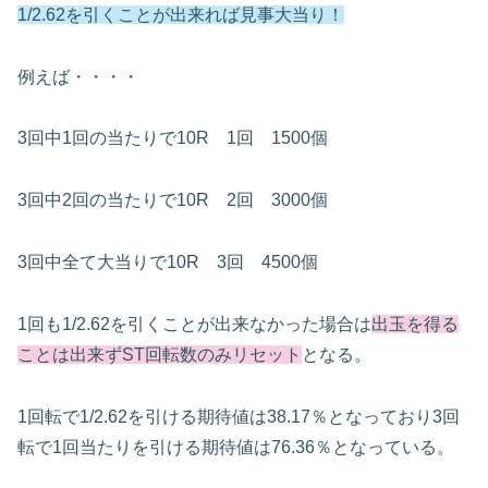
1/2.62を引くことが出来れば見事大当り！
例えば・・・・
3回中1回の当たりで10R 1回 1500個
3回中2回の当たりで10R 2回 3000個
3回中全て大当りで10R 3回 4500個
1回も1/2.62を引くことが出来なかった場合は
出玉を得る
ことは出来ずST回転数のみリセット
となる。
1回転で1/2.62を引ける期待値は38.17％となっており3回
転で1回当たりを引ける期待値は76.36％となっている。