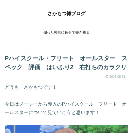
さかもつ雑ブログ
偏った興味に任せて書き殴る
Pハイスクール・フリート オールスター ス
ペック 評価 はいふり2 右打ちのカラクリ
2023.08.31
どうも、さかもつです！
今日はメーシーから導入のPハイスクール・フリート オ
ールスターについて見ていこうと思います！