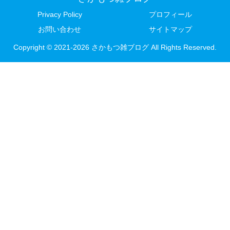
Privacy Policy
プロフィール
お問い合わせ
サイトマップ
Copyright © 2021-2026 さかもつ雑ブログ All Rights Reserved.