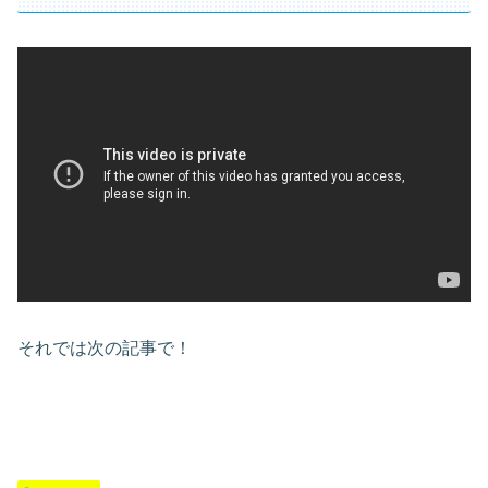
それでは次の記事で！