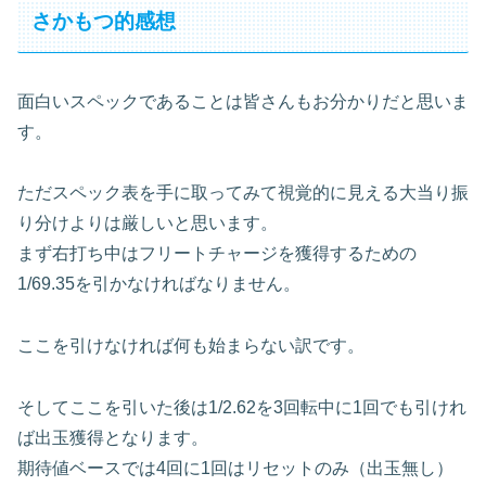
さかもつ的感想
面白いスペックであることは皆さんもお分かりだと思いま
す。
ただスペック表を手に取ってみて視覚的に見える大当り振
り分けよりは厳しいと思います。
まず右打ち中はフリートチャージを獲得するための
1/69.35を引かなければなりません。
ここを引けなければ何も始まらない訳です。
そしてここを引いた後は1/2.62を3回転中に1回でも引けれ
ば出玉獲得となります。
期待値ベースでは4回に1回はリセットのみ（出玉無し）