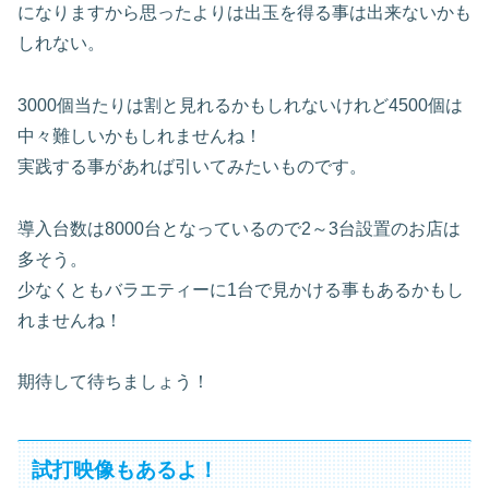
になりますから思ったよりは出玉を得る事は出来ないかも
しれない。
3000個当たりは割と見れるかもしれないけれど4500個は
中々難しいかもしれませんね！
実践する事があれば引いてみたいものです。
導入台数は8000台となっているので2～3台設置のお店は
多そう。
少なくともバラエティーに1台で見かける事もあるかもし
れませんね！
期待して待ちましょう！
試打映像もあるよ！