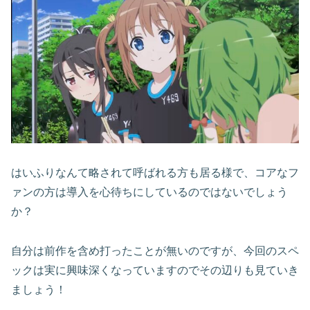
はいふりなんて略されて呼ばれる方も居る様で、コアなフ
ァンの方は導入を心待ちにしているのではないでしょう
か？
自分は前作を含め打ったことが無いのですが、今回のスペ
ックは実に興味深くなっていますのでその辺りも見ていき
ましょう！