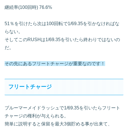
継続率(100回時)
76.6%
51％を引けたら次は100回転で1/69.35を引かなければな
らない。
そしてこのRUSHは1/69.35を引いたら終わりではないの
だ。
その先にあるフリートチャージが重要なのです！
フリートチャージ
ブルーマーメイドラッシュで1/69.35を引いたらフリート
チャージの権利が与えられる。
簡単に説明すると保留を最大3個貯める事が出来て、