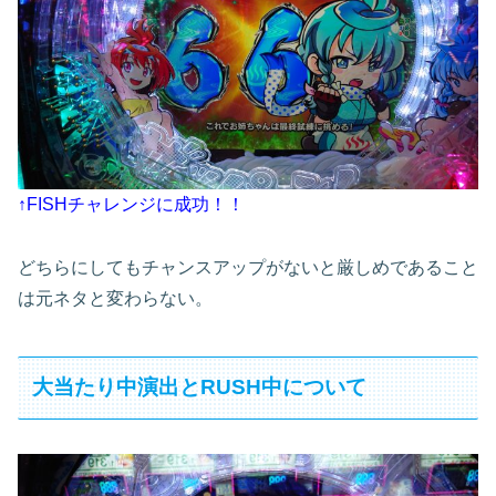
↑FISHチャレンジに成功！！
どちらにしてもチャンスアップがないと厳しめであること
は元ネタと変わらない。
大当たり中演出とRUSH中について