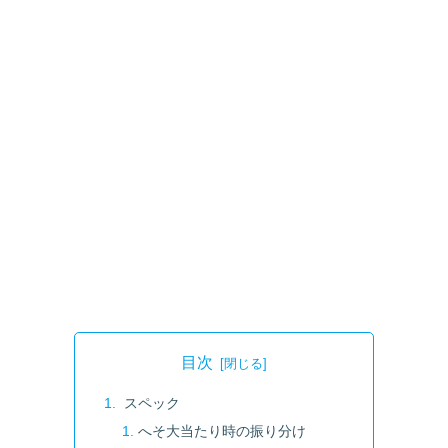
目次
スペック
へそ大当たり時の振り分け