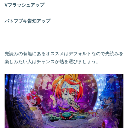
Vフラッシュアップ
パトフブキ告知アップ
先読みの有無にあるオススメはデフォルトなので先読みを
楽しみたい人はチャンスか熱を選びましょう。