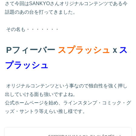
さて今回は
SANKYO
さんオリジナルコンテンツである今
話題のあの台を打ってきました。
その名も・・・・・・・
Pフィーバー
スプラッシュ
ｘ
ス
プラッシュ
オリジナルコンテンツという事なので独自性を強く押し
出していける面も強いですよね。
公式ホームページを始め、ラインスタンプ・コミック・グ
ッズ・サントラ等えらい推し様です。