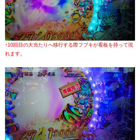
↑10回目の大当たりへ移行する際フブキが看板を持って現
れます。