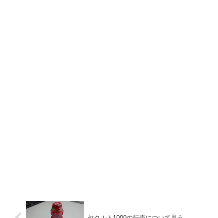
ヤクルト1000の転売について思う。