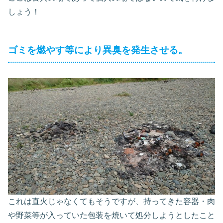
しょう！
ゴミを燃やす等により異臭を発生させる。
これは直火じゃなくてもそうですが、持ってきた容器・肉
や野菜等が入っていた包装を焼いて処分しようとしたこと