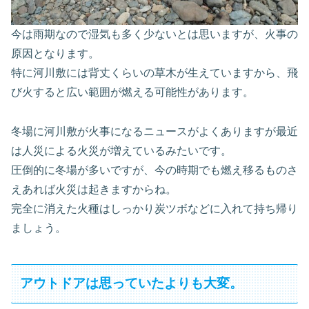
今は雨期なので湿気も多く少ないとは思いますが、火事の
原因となります。
特に河川敷には背丈くらいの草木が生えていますから、飛
び火すると広い範囲が燃える可能性があります。
冬場に河川敷が火事になるニュースがよくありますが最近
は人災による火災が増えているみたいです。
圧倒的に冬場が多いですが、今の時期でも燃え移るものさ
えあれば火災は起きますからね。
完全に消えた火種はしっかり炭ツボなどに入れて持ち帰り
ましょう。
アウトドアは思っていたよりも大変。