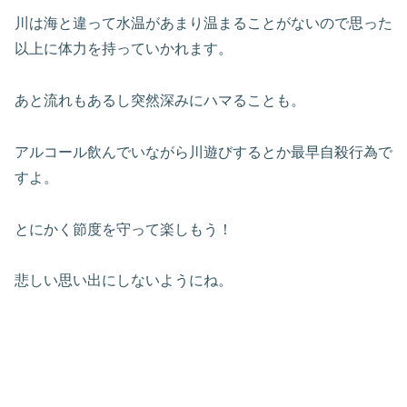
川は海と違って水温があまり温まることがないので思った
以上に体
力を持っていかれます。
あと流れもあるし突然深みにハマることも。
アルコール飲んでいながら川遊びするとか最早自殺行為で
すよ。
とにかく節度を守って楽しもう！
悲しい思い出にしないようにね。