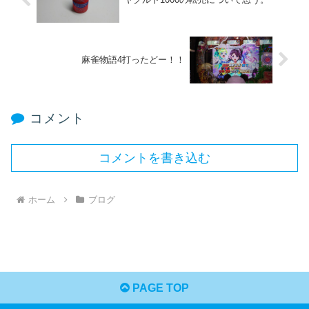
麻雀物語4打ったどー！！
コメント
コメントを書き込む
ホーム
ブログ
PAGE TOP