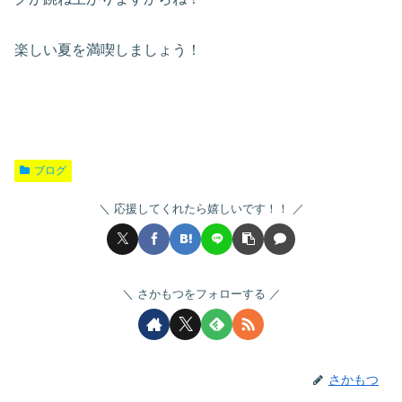
楽しい夏を満喫しましょう！
ブログ
応援してくれたら嬉しいです！！
さかもつをフォローする
さかもつ