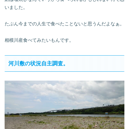
いました
。
たぶん今までの人生で食べたことないと思うんだよなぁ。
相模川産食べてみたいもんです。
河川敷の状況自主調査。