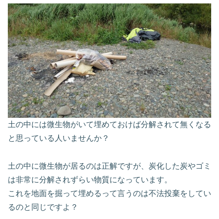
土の中には微生物がいて埋めておけば分解されて無くなる
と思っている人いませんか？
土の中に微生物が居るのは正解ですが、炭化した炭やゴミ
は非常に分解されずらい物質になっています。
これを地面を掘って埋めるって言うのは不法投棄をしてい
るのと同じですよ？