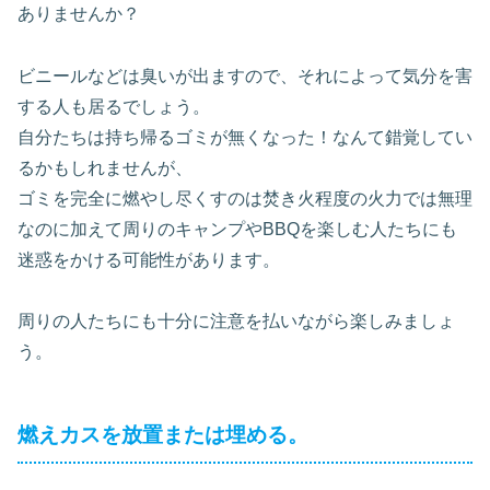
ありませんか？
ビニールなどは臭いが出ますので、それによって気分を害
する人も居るでしょう。
自分たちは持ち帰るゴミが無くなった！なんて錯覚してい
るかもしれませんが、
ゴミを完全に燃やし尽くすのは焚き火程度の火力では無理
なのに加えて周りのキャンプやBBQを楽しむ人たちにも
迷惑をかける可能性があります。
周りの人たちにも十分に注意を払いながら楽しみましょ
う。
燃えカスを放置または埋める。