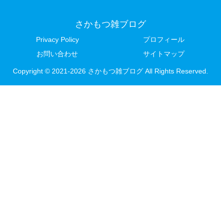
さかもつ雑ブログ
Privacy Policy
プロフィール
お問い合わせ
サイトマップ
Copyright © 2021-2026 さかもつ雑ブログ All Rights Reserved.