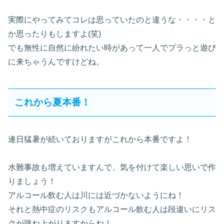
実際にやってみてコレは思っていたのと違うな・・・・と
か思ったりもしますよ(笑)
でも無性に自然に紛れたい時があって一人でプラっと遊び
に来ちゃうんですけどね。
これから夏本番！
連日猛暑が続いておりますがこれから本番ですよ！
水難事故も増えていますんで、気を付けて楽しい思いで作
りましょう！
アルコール飲む人は川には近づかないようにね！
それと熱中症のリスクもアルコール飲む人は段違いにリス
クが跳ね上がりますからね！