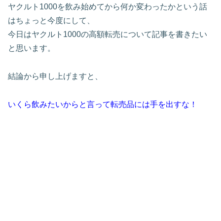
ヤクルト1000を飲み始めてから何か変わったかという話
はちょっと今度にして、
今日はヤクルト1000の高額転売について記事を書きたい
と思います。
結論から申し上げますと、
いくら飲みたいからと言って転売品には手を出すな！