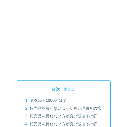
目次
ヤクルト1000とは？
転売品を買わないほうが良い理由その①
転売品を買わない方が良い理由その②
転売品を買わない方が良い理由その③