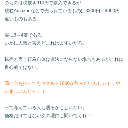
のものは税抜き910円で購入できるが、
現在Amazonなどで売られているものは3300円～4000円
近いものもある。
実に3～4倍である。
いかに人気と言えどこれはまずいだろ。
転売と言う行為自体は違法にならない場合もあるがこれは
良心的ではない。
高い金を払ってもヤクルト1000が飲みたいんじゃ！！や
かましいんじゃ！！
って考えている人も居るかもしれない。
価格だけではない次の理由も聞いてくれ！