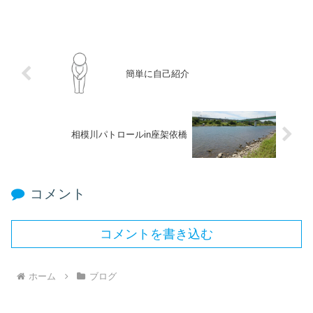
簡単に自己紹介
相模川パトロールin座架依橋
コメント
コメントを書き込む
ホーム
ブログ