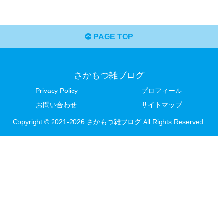
PAGE TOP
さかもつ雑ブログ
Privacy Policy
プロフィール
お問い合わせ
サイトマップ
Copyright © 2021-2026 さかもつ雑ブログ All Rights Reserved.