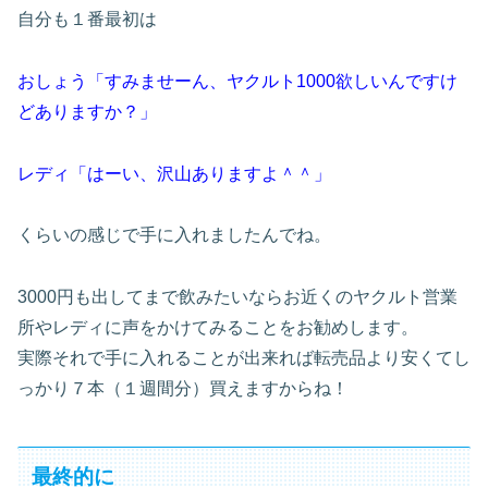
自分も１番最初は
おしょう「すみませーん、ヤクルト1000欲しいんですけ
どありますか？」
レディ「はーい、沢山ありますよ＾＾」
くらいの感じで手に入れましたんでね。
3000円も出してまで飲みたいならお近くのヤクルト営業
所やレディに声をかけてみることをお勧めします。
実際それで手に入れることが出来れば転売品より安くてし
っかり７本（１週間分）買えますからね！
最終的に