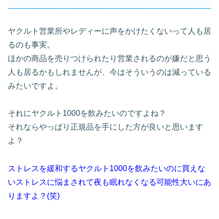
ヤクルト営業所やレディーに声をかけたくないって人も居
るのも事実。
ほかの商品を売りつけられたり営業されるのが嫌だと思う
人も居るかもしれませんが、今はそういうのは減っている
みたいですよ。
それにヤクルト1000を飲みたいのですよね？
それならやっぱり正規品を手にした方が良いと思います
よ？
ストレスを緩和するヤクルト1000を飲みたいのに買えな
いストレスに悩まされて夜も眠れなくなる可能性大いにあ
りますよ？(笑)