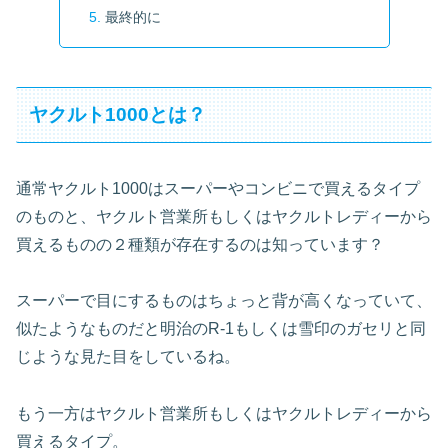
最終的に
ヤクルト1000とは？
通常ヤクルト1000はスーパーやコンビニで買えるタイプ
のものと、ヤクルト営業所もしくはヤクルトレディーから
買えるものの２種類が存在するのは知っています？
スーパーで目にするものはちょっと背が高くなっていて、
似たようなものだと明治のR-1もしくは雪印のガセリと同
じような見た目をしているね。
もう一方はヤクルト営業所もしくはヤクルトレディーから
買えるタイプ。