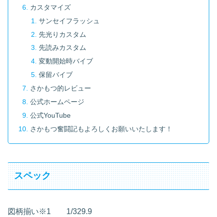
カスタマイズ
サンセイフラッシュ
先光りカスタム
先読みカスタム
変動開始時バイブ
保留バイブ
さかもつ的レビュー
公式ホームページ
公式YouTube
さかもつ奮闘記もよろしくお願いいたします！
スペック
図柄揃い※1 1/329.9