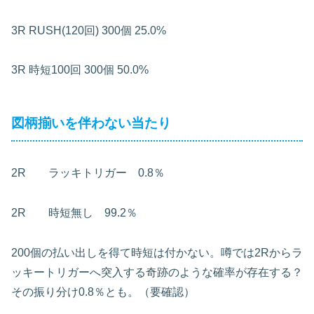
3R
RUSH(120回)
300個
25.0%
3R
時短100回
300個
50.0%
図柄揃いを伴わない当たり
2R ラッキトリガー 0.8％
2R 時短無し 99.2％
200個の払い出しを得て時短は付かない。噂では2Rからラ
ッキートリガーへ突入する奇跡のような確率が存在する？
その振り分け0.8％とも。（要確認）