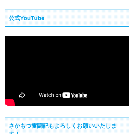
公式YouTube
さかもつ奮闘記もよろしくお願いいたしま