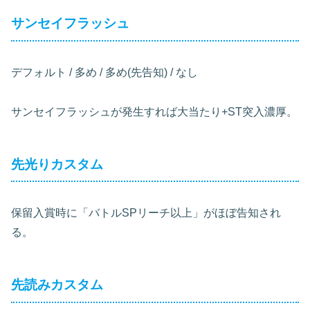
サンセイフラッシュ
デフォルト / 多め / 多め(先告知) / なし
サンセイフラッシュが発生すれば大当たり+ST突入濃厚。
先光りカスタム
保留入賞時に「バトルSPリーチ以上」がほぼ告知され
る。
先読みカスタム