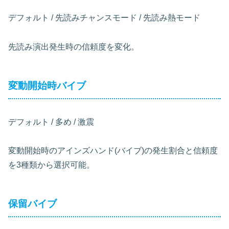
デフォルト / 先読みチャンスモード / 先読み熱モード
先読み演出発生時の信頼度を変化。
変動開始時バイブ
デフォルト / 多め / 激震
変動開始時のアインズハンド(バイブ)の発生割合と信頼度
を3種類から選択可能。
保留バイブ