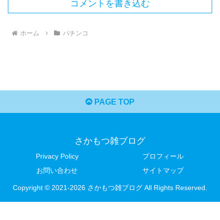
コメントを書き込む
ホーム
パチンコ
PAGE TOP
さかもつ雑ブログ
Privacy Policy
プロフィール
お問い合わせ
サイトマップ
Copyright © 2021-2026 さかもつ雑ブログ All Rights Reserved.