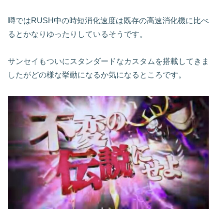
噂ではRUSH中の時短消化速度は既存の高速消化機に比べ
るとかなりゆったりしているそうです。
サンセイもついにスタンダードなカスタムを搭載してきま
したがどの様な挙動になるか気になるところです。