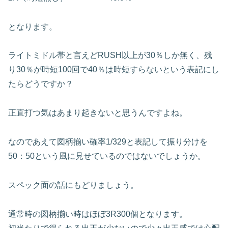
となります。
ライトミドル帯と言えどRUSH以上が30％しか無く、残
り30％が時短100回で40％は時短すらないという表記にし
たらどうですか？
正直打つ気はあまり起きないと思うんですよね。
なのであえて図柄揃い確率1/329と表記して振り分けを
50：50という風に見せているのではないでしょうか。
スペック面の話にもどりましょう。
通常時の図柄揃い時はほぼ3R300個となります。