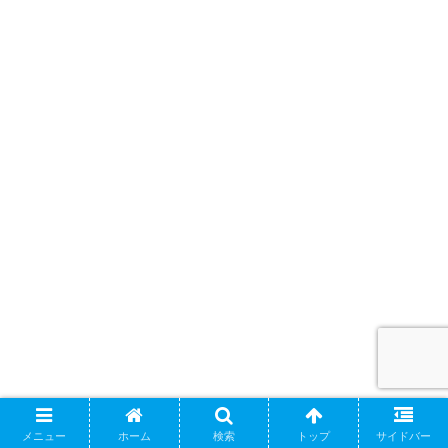
メニュー
ホーム
検索
トップ
サイドバー