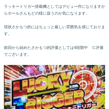
ラッキートリガー搭載機としてはデビュー作になりますか
らホールさんもどの様に扱うのか気になります。
現状さかもつ的にはちょっと厳しい雰囲気を感じておりま
す。
前回から始めたさかもつ的評価としては4段階中 Ｃ評価
でございます。