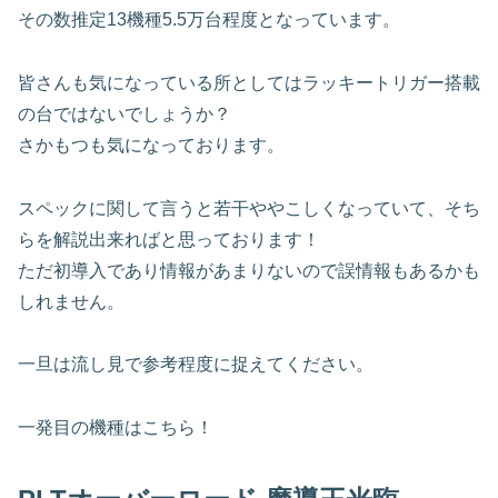
その数推定13機種5.5万台程度となっています。
皆さんも気になっている所としてはラッキートリガー搭載
の台ではないでしょうか？
さかもつも気になっております。
スペックに関して言うと若干ややこしくなっていて、そち
らを解説出来ればと思っております！
ただ初導入であり情報があまりないので誤情報もあるかも
しれません。
一旦は流し見で参考程度に捉えてください。
一発目の機種はこちら！