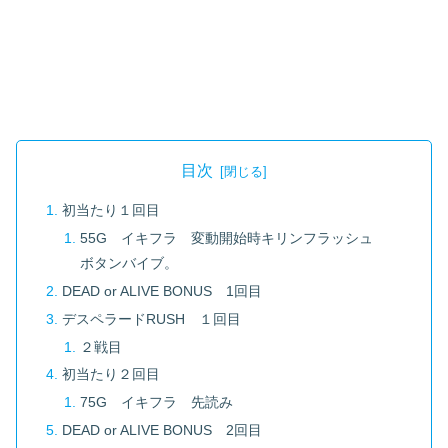
目次
初当たり１回目
55G イキフラ 変動開始時キリンフラッシュ
ボタンバイブ。
DEAD or ALIVE BONUS 1回目
デスペラードRUSH １回目
２戦目
初当たり２回目
75G イキフラ 先読み
DEAD or ALIVE BONUS 2回目