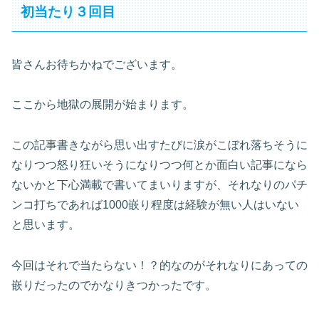
初当たり３回目
皆さんお待ちかねでございます。
ここから地獄の展開が始まります。
この記事書きながら思い出すたびに涙がこぼれ落ちそうに
なりつつ怒り狂いそうになりつつ何とか面白い記事になら
ないかと下心満載で書いてまいりますが、それなりのパチ
ンコ打ちであれば1000嵌り程度は経験が無い人はいない
と思います。
今回はそれで当たらない！？的なのがそれなりにあっての
嵌りだったのでかなりきつかったです。