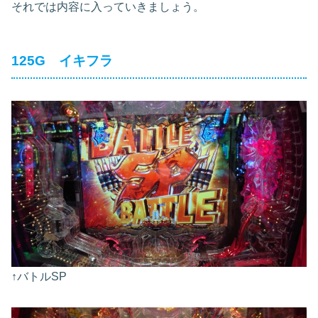
それでは内容に入っていきましょう。
125G イキフラ
↑バトルSP