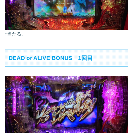
↑当たる。
DEAD or ALIVE BONUS 1回目