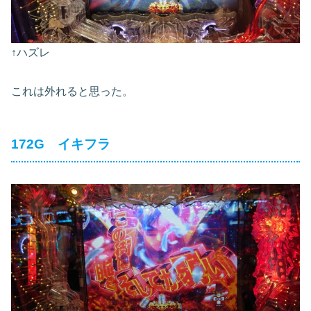
↑ハズレ
これは外れると思った。
172G イキフラ