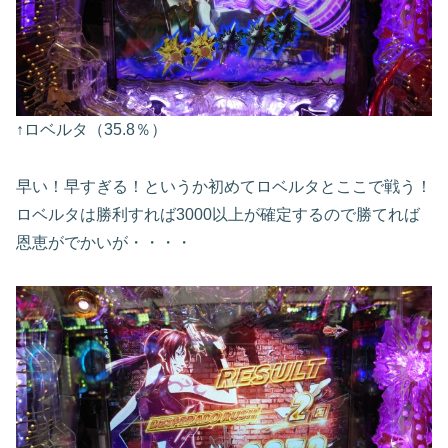
↑ロベルタ（35.8％）
早い！早すぎる！というか初めてロベルタとここで戦う！
ロベルタは勝利すれば3000以上が確定するので勝てれば
恩恵がでかいが・・・・