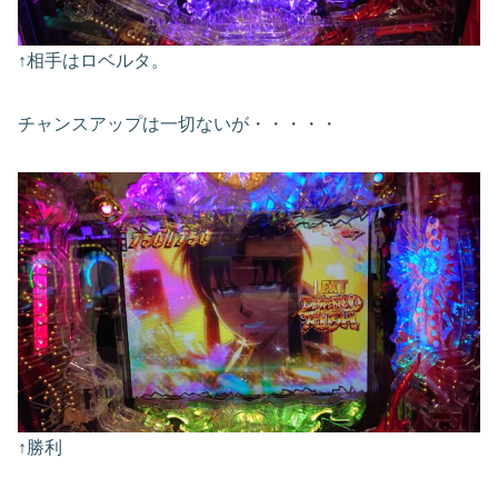
↑相手はロベルタ。
チャンスアップは一切ないが・・・・・
↑勝利