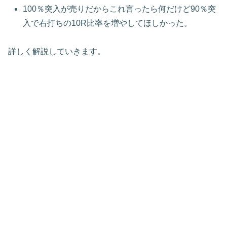
100％突入が売りだからこれ言ったら何だけど90％突
入で右打ちの10R比率を増やしてほしかった。
詳しく解説していきます。