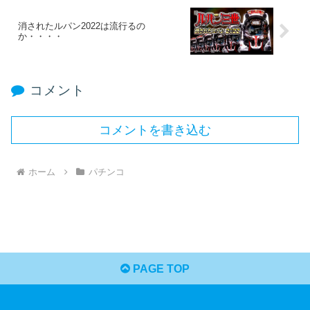
消されたルパン2022は流行るの
か・・・・
コメント
コメントを書き込む
ホーム
パチンコ
PAGE TOP