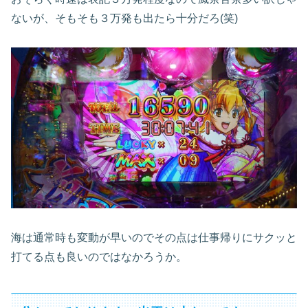
ないが、そもそも３万発も出たら十分だろ(笑)
海は通常時も変動が早いのでその点は仕事帰りにサクッと
打てる点も良いのではなかろうか。