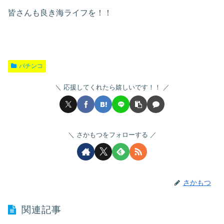
皆さんも良き海ライフを！！
パチンコ
応援してくれたら嬉しいです！！
さかもつをフォローする
さかもつ
関連記事