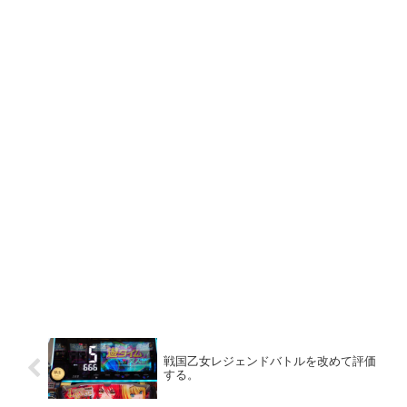
戦国乙女レジェンドバトルを改めて評価
する。