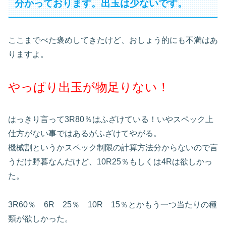
分かっております。出玉は少ないです。
ここまでべた褒めしてきたけど、おしょう的にも不満はあ
りますよ。
やっぱり出玉が物足りない！
はっきり言って3R80％はふざけている！いやスペック上
仕方がない事ではあるがふざけてやがる。
機械割というかスペック制限の計算方法分からないので言
うだけ野暮なんだけど、10R25％もしくは4Rは欲しかっ
た。
3R60％ 6R 25％ 10R 15％とかもう一つ当たりの種
類が欲しかった。