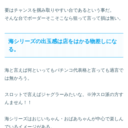
要はチャンスを掴み取りやすい台であるという事だ。
そんな台でボーダーそこそこなら狙って言って損は無い。
海シリーズの出玉感は店をはかる物差しにな
る。
海と言えば何といってもパチンコ代表格と言っても過言で
は無かろう。
スロットで言えばジャグラーみたいな。※沖スロ派の方す
んません！！
海シリーズはおじいちゃん・おばあちゃんが中心で楽しん
でいるイメージがある。