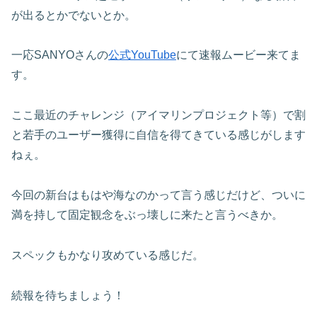
が出るとかでないとか。
一応SANYOさんの
公式YouTube
にて速報ムービー来てま
す。
ここ最近のチャレンジ（アイマリンプロジェクト等）で割
と若手のユーザー獲得に自信を得てきている感じがします
ねぇ。
今回の新台はもはや海なのかって言う感じだけど、ついに
満を持して固定観念をぶっ壊しに来たと言うべきか。
スペックもかなり攻めている感じだ。
続報を待ちましょう！