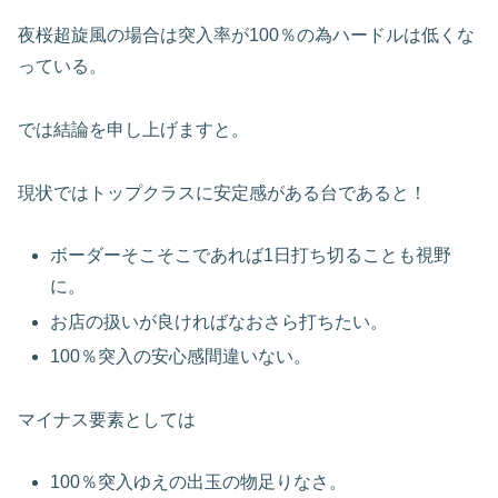
夜桜超旋風の場合は突入率が100％の為ハードルは低くな
っている。
では結論を申し上げますと。
現状ではトップクラスに安定感がある台であると！
ボーダーそこそこであれば1日打ち切ることも視野
に。
お店の扱いが良ければなおさら打ちたい。
100％突入の安心感間違いない。
マイナス要素としては
100％突入ゆえの出玉の物足りなさ。