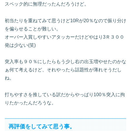
スペック的に無理だったんだろうけど。
初当たりを重ねてみて思うけど10Rが20％なので振り分け
を偏らせることが難しい。
オーバー入賞しやすいアタッカーだけどやはり3Ｒ３００
発は少ない(笑)
突入率も９０％にしたらもう少し右の出玉増やせたのかな
ぁ何て考えるけど、それやったら話題性が薄れそうだし
ね。
打ちやすさを推している訳だからやっぱり100％突入に拘
りたかったんだろうな。
再評価をしてみて思う事。