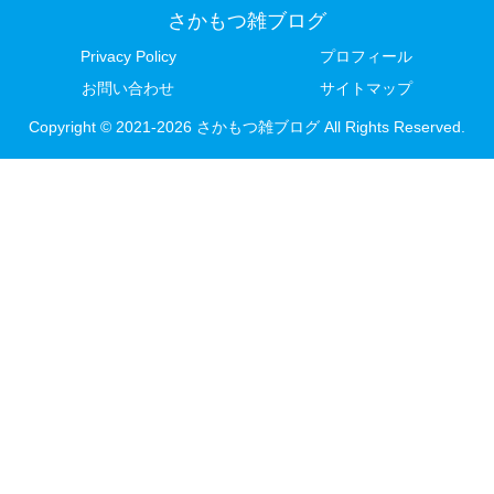
さかもつ雑ブログ
Privacy Policy
プロフィール
お問い合わせ
サイトマップ
Copyright © 2021-2026 さかもつ雑ブログ All Rights Reserved.