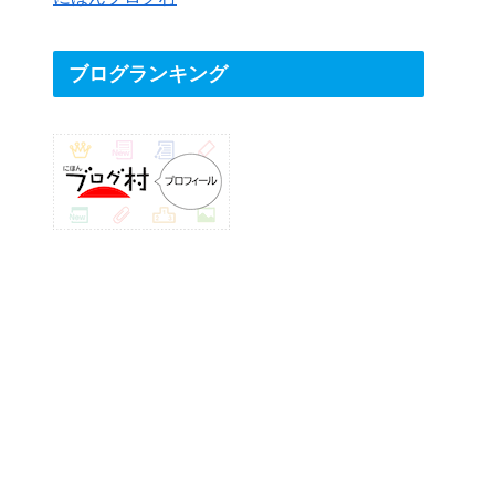
ブログランキング