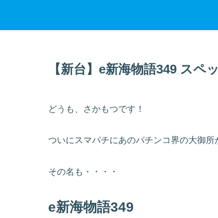
【新台】e新海物語349 ス
どうも、さかもつです！
ついにスマパチにあのパチンコ界の大御所
その名も・・・・
e新海物語349