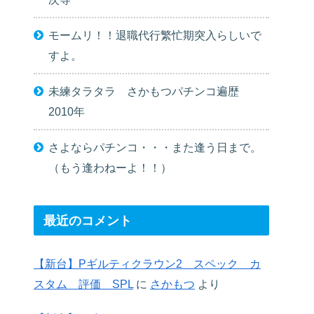
モームリ！！退職代行繁忙期突入らしいで
すよ。
未練タラタラ さかもつパチンコ遍歴
2010年
さよならパチンコ・・・また逢う日まで。
（もう逢わねーよ！！）
最近のコメント
【新台】Pギルティクラウン2 スペック カ
スタム 評価 SPL
に
さかもつ
より