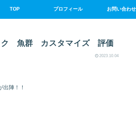
TOP
プロフィール
お問い合わせ
ペック 魚群 カスタマイズ 評価
2023.10.04
が出陣！！