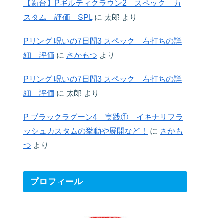
【新台】Pギルティクラウン2 スペック カ
スタム 評価 SPL
に
太郎
より
Pリング 呪いの7日間3 スペック 右打ちの詳
細 評価
に
さかもつ
より
Pリング 呪いの7日間3 スペック 右打ちの詳
細 評価
に
太郎
より
P ブラックラグーン4 実践① イキナリフラ
ッシュカスタムの挙動や展開など！
に
さかも
つ
より
プロフィール