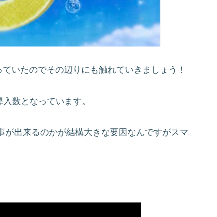
っていたのでその辺りにも触れていきましょう！
の導入数となっています。
事が出来るのかが結構大きな要因なんですがスマ