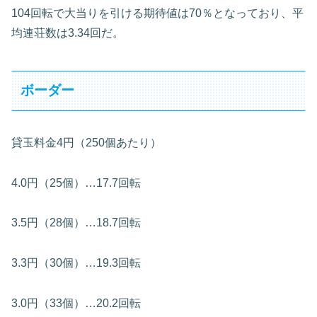
104回転で大当りを引ける期待値は70％となっており、平
均連荘数は3.34回だ。
ボーダー
貸玉料金4円（250個あたり）
4.0円（25個）…17.7回転
3.5円（28個）…18.7回転
3.3円（30個）…19.3回転
3.0円（33個）…20.2回転