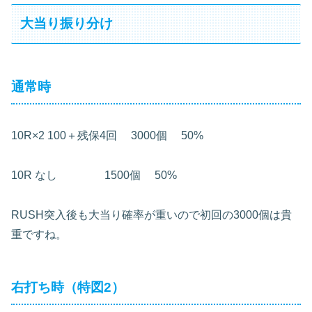
大当り振り分け
通常時
10R×2
100＋残保4回
3000個
50%
10R
なし
1500個
50%
RUSH突入後も大当り確率が重いので初回の3000個は貴
重ですね。
右打ち時（特図2）