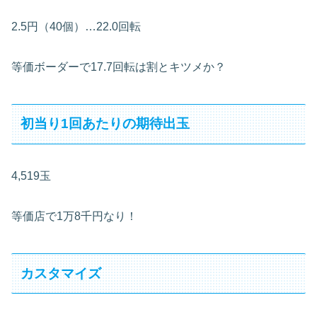
2.5円（40個）…22.0回転
等価ボーダーで17.7回転は割とキツメか？
初当り1回あたりの期待出玉
4,519玉
等価店で1万8千円なり！
カスタマイズ