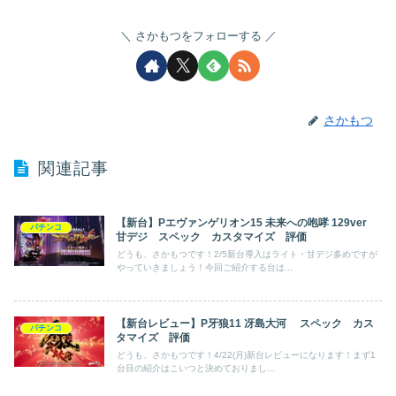
さかもつをフォローする
さかもつ
関連記事
【新台】Pエヴァンゲリオン15 未来への咆哮 129ver
パチンコ
甘デジ スペック カスタマイズ 評価
どうも、さかもつです！2/5新台導入はライト・甘デジ多めですが
やっていきましょう！今回ご紹介する台は...
【新台レビュー】P牙狼11 冴島大河 スペック カス
パチンコ
タマイズ 評価
どうも、さかもつです！4/22(月)新台レビューになります！まず1
台目の紹介はこいつと決めておりまし...