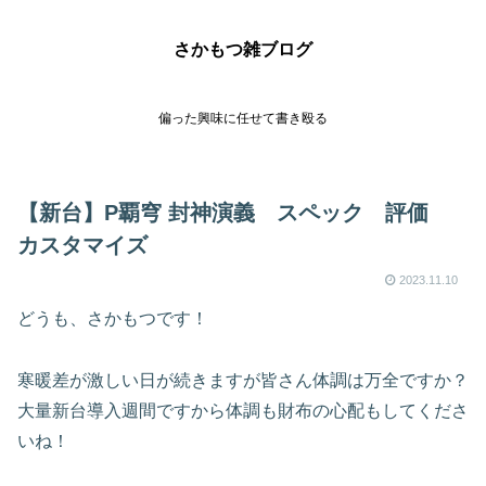
さかもつ雑ブログ
偏った興味に任せて書き殴る
【新台】P覇穹 封神演義 スペック 評価
カスタマイズ
2023.11.10
どうも、さかもつです！
寒暖差が激しい日が続きますが皆さん体調は万全ですか？
大量新台導入週間ですから体調も財布の心配もしてくださ
いね！