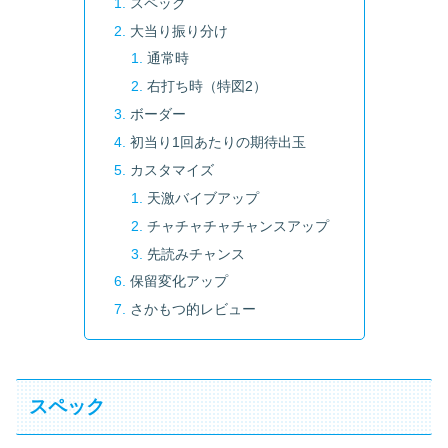
スペック
大当り振り分け
通常時
右打ち時（特図2）
ボーダー
初当り1回あたりの期待出玉
カスタマイズ
天激バイブアップ
チャチャチャチャンスアップ
先読みチャンス
保留変化アップ
さかもつ的レビュー
スペック