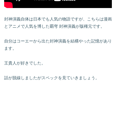
封神演義自体は日本でも人気の物語ですが、こちらは漫画
とアニメで人気を博した覇穹 封神演義が版権元です。
自分はコーエーから出た封神演義を結構やった記憶があり
ます。
王貴人が好きでした。
話が脱線しましたがスペックを見ていきましょう。