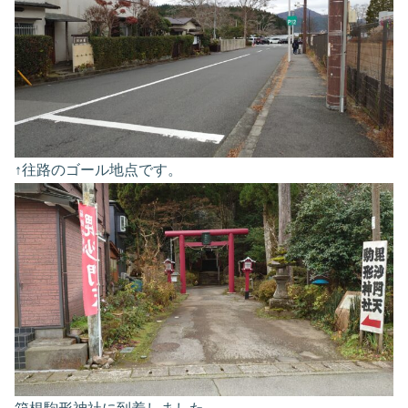
↑往路のゴール地点です。