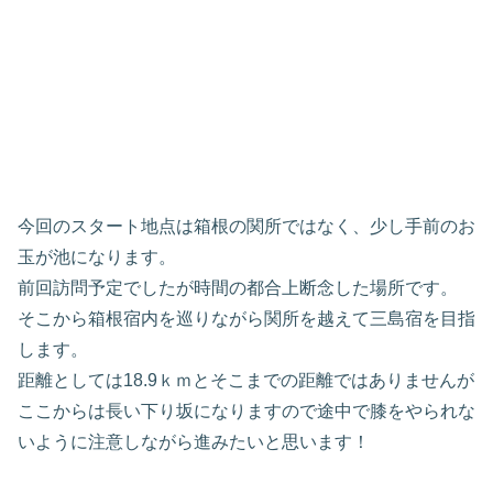
今回のスタート地点は箱根の関所ではなく、少し手前のお
玉が池になります。
前回訪問予定でしたが時間の都合上断念した場所です。
そこから箱根宿内を巡りながら関所を越えて三島宿を目指
します。
距離としては18.9ｋｍとそこまでの距離ではありませんが
ここからは長い下り坂になりますので途中で膝をやられな
いように注意しながら進みたいと思います！