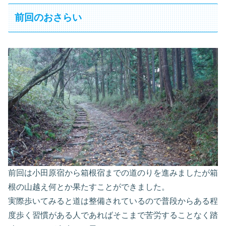
前回のおさらい
前回は小田原宿から箱根宿までの道のりを進みましたが箱
根の山越え何とか果たすことができました。
実際歩いてみると道は整備されているので普段からある程
度歩く習慣がある人であればそこまで苦労することなく踏