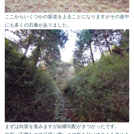
ここからいくつかの坂道を上ることになりますがその途中
にも多くの石像がありました。
まずは向坂を進みますが結構勾配がきつかったです。