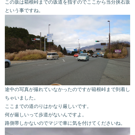
この坂は箱根峠までの坂道を指すのでここから当分挟石坂
という事ですね。
途中の写真が撮れていなかったのですが箱根峠まで到着し
ちゃいました。
ここまでの道のりはかなり厳しいです。
何が厳しいって歩道がないんですよ。
路側帯しかないのでマジで車に気を付けてくださいね。