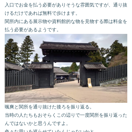
入口でお金を払う必要がありそうな雰囲気ですが、通り抜
けるだけであれば無料で歩けます。
関所内にある展示物や資料館的な物を見物する際は料金を
払う必要があるようです。
颯爽と関所を通り抜けた後ろを振り返る。
当時の人たちもおそらくこの辺りで一度関所を振り返った
んではないかと思うんですよ。
色々な思いを巡らせていたんじゃないかと。