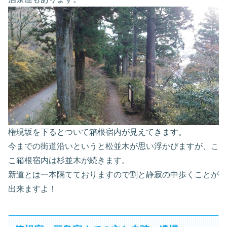
権現坂を下るとついて箱根宿内が見えてきます。
今までの街道沿いというと松並木が思い浮かびますが、こ
こ箱根宿内は杉並木が続きます。
新道とは一本隔てておりますので割と静寂の中歩くことが
出来ますよ！