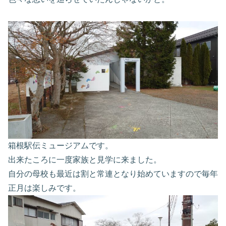
箱根駅伝ミュージアムです。
出来たころに一度家族と見学に来ました。
自分の母校も最近は割と常連となり始めていますので毎年
正月は楽しみです。