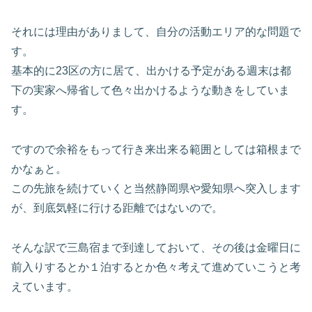
それには理由がありまして、自分の活動エリア的な問題で
す。
基本的に23区の方に居て、出かける予定がある週末は都
下の実家へ帰省して色々出かけるような動きをしていま
す。
ですので余裕をもって行き来出来る範囲としては箱根まで
かなぁと。
この先旅を続けていくと当然静岡県や愛知県へ突入します
が、到底気軽に行ける距離ではないので。
そんな訳で三島宿まで到達しておいて、その後は金曜日に
前入りするとか１泊するとか色々考えて進めていこうと考
えています。