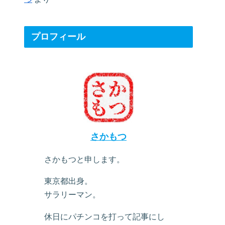
プロフィール
さかもつ
さかもつと申します。
東京都出身。
サラリーマン。
休日にパチンコを打って記事にし