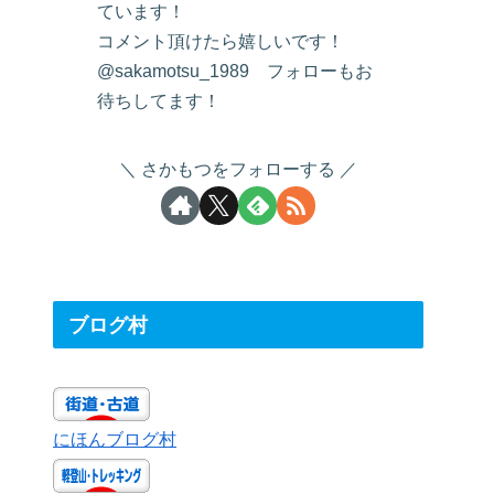
ています！
コメント頂けたら嬉しいです！
@sakamotsu_1989 フォローもお
待ちしてます！
さかもつをフォローする
ブログ村
にほんブログ村