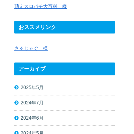
萌えスロパチ大百科 様
おススメリンク
さるじゃぐ 様
アーカイブ
2025年5月
2024年7月
2024年6月
2024年5月