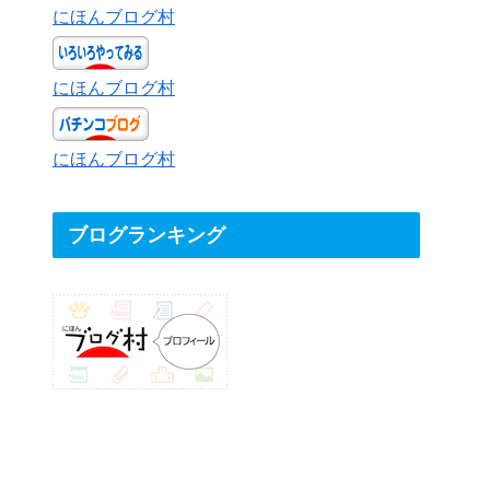
にほんブログ村
にほんブログ村
にほんブログ村
ブログランキング