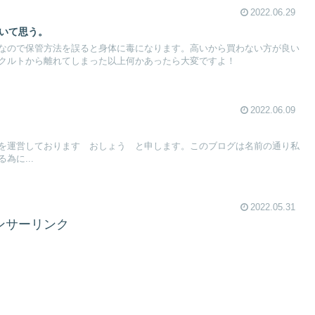
2022.06.29
ついて思う。
なので保管方法を誤ると身体に毒になります。高いから買わない方が良い
クルトから離れてしまった以上何かあったら大変ですよ！
2022.06.09
を運営しております おしょう と申します。このブログは名前の通り私
為に...
2022.05.31
ンサーリンク