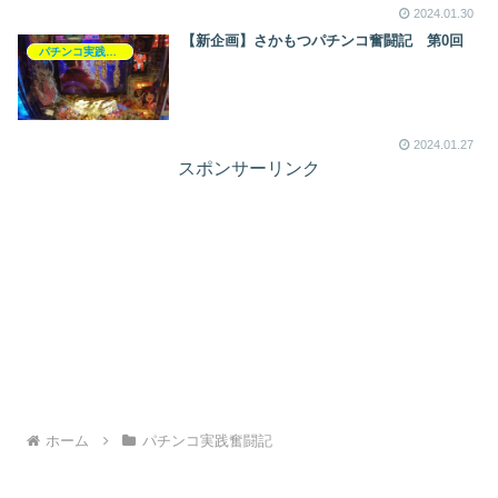
2024.01.30
【新企画】さかもつパチンコ奮闘記 第0回
パチンコ実践奮闘記
2024.01.27
スポンサーリンク
ホーム
パチンコ実践奮闘記