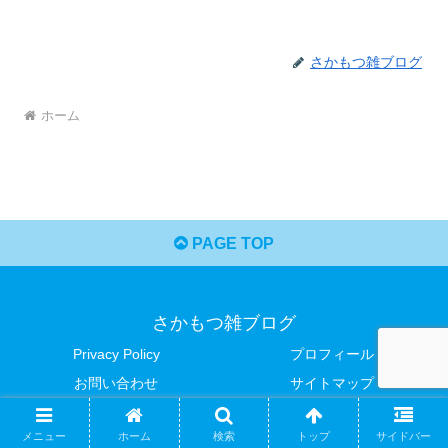
さかもつ雑ブログ
ホーム
PAGE TOP
さかもつ雑ブログ
Privacy Policy
プロフィール
お問い合わせ
サイトマップ
Copyright © 2021-2026 さかもつ雑ブログ All Rights Reserved.
メニュー
ホーム
検索
トップ
サイドバー