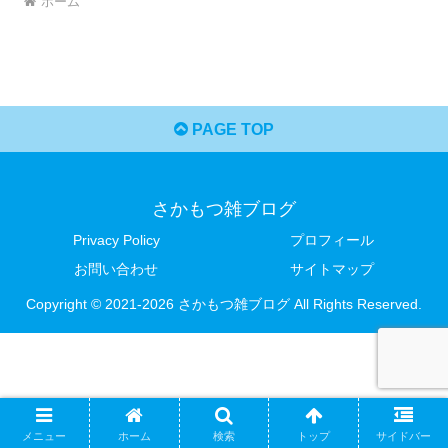
ホーム
PAGE TOP
さかもつ雑ブログ
Privacy Policy
プロフィール
お問い合わせ
サイトマップ
Copyright © 2021-2026 さかもつ雑ブログ All Rights Reserved.
メニュー
ホーム
検索
トップ
サイドバー