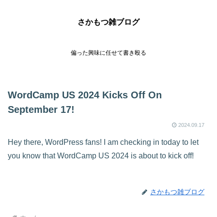
さかもつ雑ブログ
偏った興味に任せて書き殴る
WordCamp US 2024 Kicks Off On
September 17!
2024.09.17
Hey there, WordPress fans! I am checking in today to let
you know that WordCamp US 2024 is about to kick off!
さかもつ雑ブログ