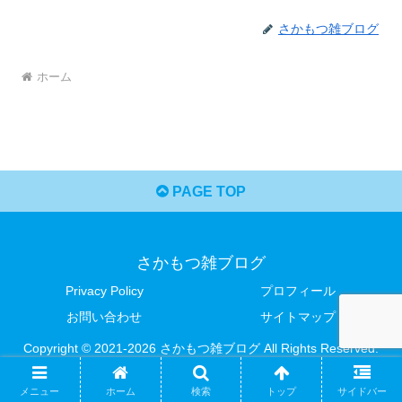
さかもつ雑ブログ
ホーム
PAGE TOP
さかもつ雑ブログ
Privacy Policy
プロフィール
お問い合わせ
サイトマップ
Copyright © 2021-2026 さかもつ雑ブログ All Rights Reserved.
メニュー
ホーム
検索
トップ
サイドバー