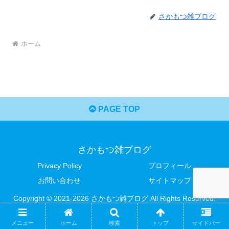
さかもつ雑ブログ
ホーム
PAGE TOP
さかもつ雑ブログ
Privacy Policy
プロフィール
お問い合わせ
サイトマップ
Copyright © 2021-2026 さかもつ雑ブログ All Rights Reserved.
メニュー
ホーム
検索
トップ
サイドバー