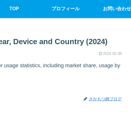
TOP
プロフィール
お問い合わせ
ear, Device and Country (2024)
2024.02.08
er usage statistics, including market share, usage by
さかもつ雑ブログ