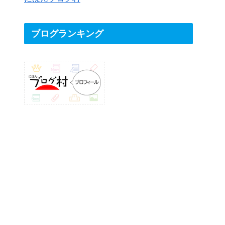
ブログランキング