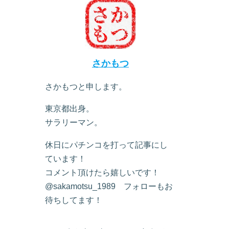
さかもつ
さかもつと申します。
東京都出身。
サラリーマン。
休日にパチンコを打って記事にし
ています！
コメント頂けたら嬉しいです！
@sakamotsu_1989 フォローもお
待ちしてます！