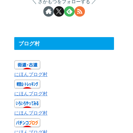
さかもつをフォローする
ブログ村
にほんブログ村
にほんブログ村
にほんブログ村
にほんブログ村