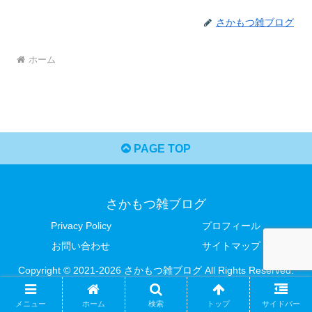
さかもつ雑ブログ
ホーム
PAGE TOP
さかもつ雑ブログ
Privacy Policy
プロフィール
お問い合わせ
サイトマップ
Copyright © 2021-2026 さかもつ雑ブログ All Rights Reserved.
メニュー
ホーム
検索
トップ
サイドバー